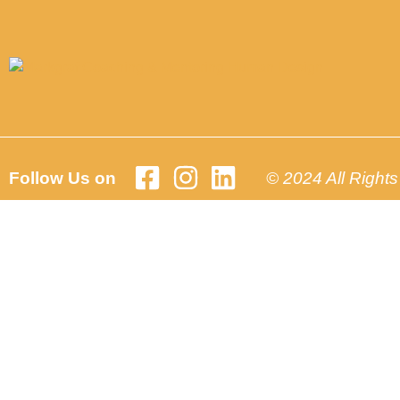
Follow Us on
© 2024 All Right