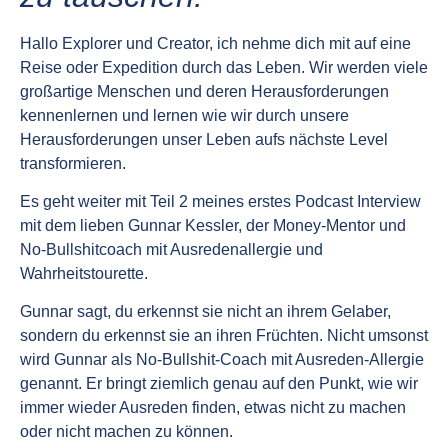
Hallo Explorer und Creator, ich nehme dich mit auf eine
Reise oder Expedition durch das Leben. Wir werden viele
großartige Menschen und deren Herausforderungen
kennenlernen und lernen wie wir durch unsere
Herausforderungen unser Leben aufs nächste Level
transformieren.
Es geht weiter mit Teil 2 meines erstes Podcast Interview
mit dem lieben Gunnar Kessler, der Money-Mentor und
No-Bullshitcoach mit Ausredenallergie und
Wahrheitstourette.
Gunnar sagt, du erkennst sie nicht an ihrem Gelaber,
sondern du erkennst sie an ihren Früchten. Nicht umsonst
wird Gunnar als No-Bullshit-Coach mit Ausreden-Allergie
genannt. Er bringt ziemlich genau auf den Punkt, wie wir
immer wieder Ausreden finden, etwas nicht zu machen
oder nicht machen zu können.