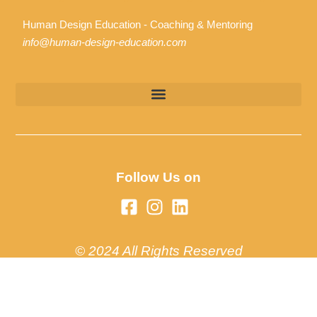
Human Design Education - Coaching & Mentoring
info@human-design-education.com
Follow Us on
© 2024 All Rights Reserved