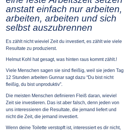
anstatt einfach nur arbeiten,
arbeiten, arbeiten und sich
selbst auszubrennen
Es zählt nicht wieviel Zeit du investiert, es zählt wie viele
Resultate zu produzierst.
Helmut Kohl hat gesagt, was hinten raus kommt zählt.!
Viele Menschen sagen sie sind fleißig, weil sie jeden Tag
12 Stunden arbeiten Gunnar sagt dazu “Du bist nicht
fleißig, du bist unproduktiv”.
Die meisten Menschen definieren Fleiß daran, wieviel
Zeit sie investieren. Das ist aber falsch, denn jeden von
uns interessieren die Resultate, die jemand liefert und
nicht die Zeit, die jemand investiert.
Wenn deine Toilette verstopft ist, interessiert es dir nicht,