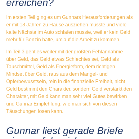
erreichen?
Im ersten Teil ging es um Gunnars Herausforderungen als
er mit 18 Jahren zu Hause ausziehen musste und viele
kalte Nächste im Auto schlafen musste, weil er kein Geld
mehr für Benzin hatte, um auf die Arbeit zu kommen.
Im Teil 3 geht es weiter mit der größten Fehlannahme
über Geld, das Geld etwas Schlechtes sei, Geld als
Tauschmittel, Geld als Energieform, dem richtigen
Mindset über Geld, raus aus dem Mangel- und
Opferbewusstsein, rein in die finanzielle Freiheit, nicht
Geld bestimmt den Charakter, sondern Geld verstärkt den
Charakter, mit Geld kann man sehr viel Gutes bewirken
und Gunnar Empfehlung, wie man sich von diesen
Täuschungen lösen kann.
Gunnar liest gerade Briefe