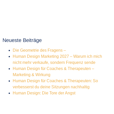
Neueste Beiträge
Die Geometrie des Fragens –
Human Design Marketing 2027 – Warum ich mich
nicht mehr verkaufe, sondern Frequenz sende
Human Design für Coaches & Therapeuten –
Marketing & Wirkung
Human Design für Coaches & Therapeuten: So
verbesserst du deine Sitzungen nachhaltig
Human Design: Die Tore der Angst