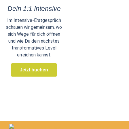
Dein 1:1 Intensive
Im Intensive-Erstgespräch
schauen wir gemeinsam, wo
sich Wege für dich öffnen
und wie Du dein nächstes
transformatives Level
erreichen kannst.
Jetzt buchen