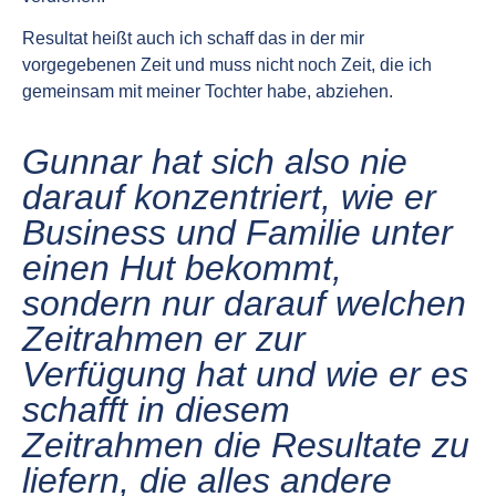
Resultat heißt auch ich schaff das in der mir
vorgegebenen Zeit und muss nicht noch Zeit, die ich
gemeinsam mit meiner Tochter habe, abziehen.
Gunnar hat sich also nie
darauf konzentriert, wie er
Business und Familie unter
einen Hut bekommt,
sondern nur darauf welchen
Zeitrahmen er zur
Verfügung hat und wie er es
schafft in diesem
Zeitrahmen die Resultate zu
liefern, die alles andere