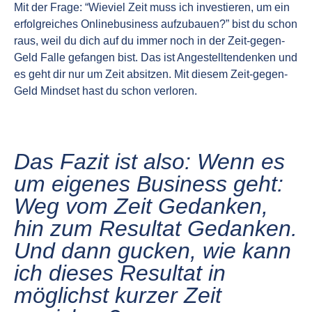
Mit der Frage: “Wieviel Zeit muss ich investieren, um ein
erfolgreiches Onlinebusiness aufzubauen?” bist du schon
raus, weil du dich auf du immer noch in der Zeit-gegen-
Geld Falle gefangen bist. Das ist Angestelltendenken und
es geht dir nur um Zeit absitzen. Mit diesem Zeit-gegen-
Geld Mindset hast du schon verloren.
Das Fazit ist also: Wenn es
um eigenes Business geht:
Weg vom Zeit Gedanken,
hin zum Resultat Gedanken.
Und dann gucken, wie kann
ich dieses Resultat in
möglichst kurzer Zeit