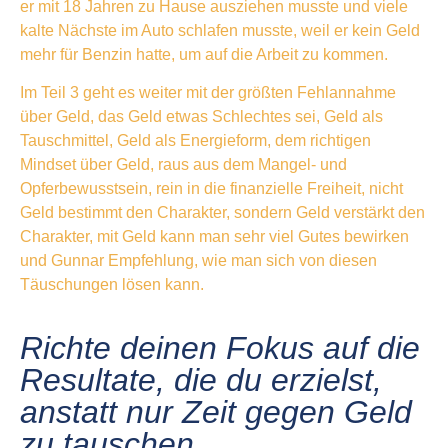
er mit 18 Jahren zu Hause ausziehen musste und viele
kalte Nächste im Auto schlafen musste, weil er kein Geld
mehr für Benzin hatte, um auf die Arbeit zu kommen.
Im Teil 3 geht es weiter mit der größten Fehlannahme
über Geld, das Geld etwas Schlechtes sei, Geld als
Tauschmittel, Geld als Energieform, dem richtigen
Mindset über Geld, raus aus dem Mangel- und
Opferbewusstsein, rein in die finanzielle Freiheit, nicht
Geld bestimmt den Charakter, sondern Geld verstärkt den
Charakter, mit Geld kann man sehr viel Gutes bewirken
und Gunnar Empfehlung, wie man sich von diesen
Täuschungen lösen kann.
Richte deinen Fokus auf die
Resultate, die du erzielst,
anstatt nur Zeit gegen Geld
zu tauschen.