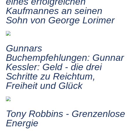
eines erfolgreichen
Kaufmannes an seinen
Sohn von George Lorimer
Gunnars
Buchempfehlungen: Gunnar
Kessler: Geld - die drei
Schritte zu Reichtum,
Freiheit und Glück
Tony Robbins - Grenzenlose
Energie