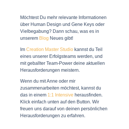
Möchtest Du mehr relevante Informationen
über Human Design und Gene Keys oder
Vielbegabung? Dann schau, was es in
unserem
Blog
Neues gibt!
Im
Creation Master Studio
kannst du Teil
eines unserer Erfolgsteams werden, und
mit geballter Team-Power deine aktuellen
Herausforderungen meistern.
Wenn du mit Anne oder mir
zusammenarbeiten möchtest, kannst du
das in einem
1:1 Intensive
herausfinden.
Klick einfach unten auf den Button. Wir
freuen uns darauf von deinen persönlichen
Herausforderungen zu erfahren.