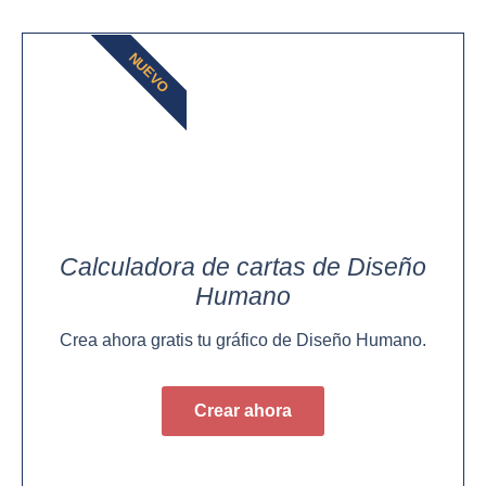
NUEVO
Calculadora de cartas de Diseño
Humano
Crea ahora gratis tu gráfico de Diseño Humano.
Crear ahora