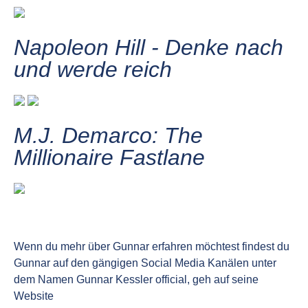
Napoleon Hill - Denke nach
und werde reich
M.J. Demarco: The
Millionaire Fastlane
Wenn du mehr über Gunnar erfahren möchtest findest du
Gunnar auf den gängigen Social Media Kanälen unter
dem Namen Gunnar Kessler official, geh auf seine
Website