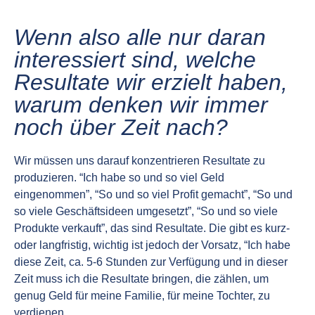
Wenn also alle nur daran
interessiert sind, welche
Resultate wir erzielt haben,
warum denken wir immer
noch über Zeit nach?
Wir müssen uns darauf konzentrieren Resultate zu
produzieren. “Ich habe so und so viel Geld
eingenommen”, “So und so viel Profit gemacht”, “So und
so viele Geschäftsideen umgesetzt”, “So und so viele
Produkte verkauft”, das sind Resultate. Die gibt es kurz-
oder langfristig, wichtig ist jedoch der Vorsatz, “Ich habe
diese Zeit, ca. 5-6 Stunden zur Verfügung und in dieser
Zeit muss ich die Resultate bringen, die zählen, um
genug Geld für meine Familie, für meine Tochter, zu
verdienen.