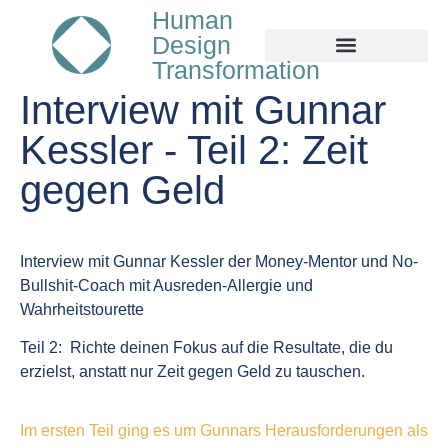
Human
Design
Transformation
Interview mit Gunnar
Kessler - Teil 2: Zeit
gegen Geld
Interview mit Gunnar Kessler der Money-Mentor und No-
Bullshit-Coach mit Ausreden-Allergie und
Wahrheitstourette
Teil 2: Richte deinen Fokus auf die Resultate, die du
erzielst, anstatt nur Zeit gegen Geld zu tauschen.
Im ersten Teil ging es um Gunnars Herausforderungen als