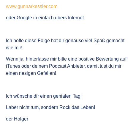
www.gunnarkessler.com
oder Google in einfach übers Internet
Ich hoffe diese Folge hat dir genauso viel Spaß gemacht
wie mir!
Wenn ja, hinterlasse mir bitte eine positive Bewertung auf
iTunes oder deinem Podcast Anbieter, damit tust du mir
einen riesigen Gefallen!
Ich wünsche dir einen genialen Tag!
Laber nicht rum, sondern Rock das Leben!
der Holger