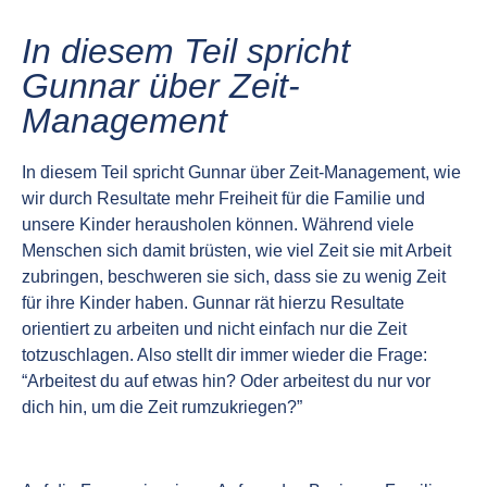
In diesem Teil spricht
Gunnar über Zeit-
Management
In diesem Teil spricht Gunnar über Zeit-Management, wie
wir durch Resultate mehr Freiheit für die Familie und
unsere Kinder herausholen können. Während viele
Menschen sich damit brüsten, wie viel Zeit sie mit Arbeit
zubringen, beschweren sie sich, dass sie zu wenig Zeit
für ihre Kinder haben. Gunnar rät hierzu Resultate
orientiert zu arbeiten und nicht einfach nur die Zeit
totzuschlagen. Also stellt dir immer wieder die Frage:
“Arbeitest du auf etwas hin? Oder arbeitest du nur vor
dich hin, um die Zeit rumzukriegen?”