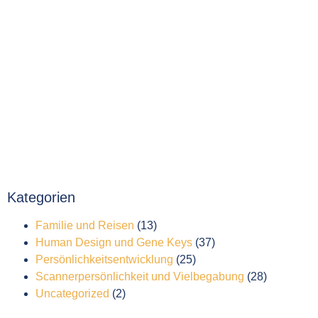
Kategorien
Familie und Reisen
(13)
Human Design und Gene Keys
(37)
Persönlichkeitsentwicklung
(25)
Scannerpersönlichkeit und Vielbegabung
(28)
Uncategorized
(2)