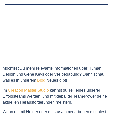
Möchtest Du mehr relevante Informationen über Human
Design und Gene Keys oder Vielbegabung? Dann schau,
was es in unserem
Blog
Neues gibt!
Im
Creation Master Studio
kannst du Teil eines unserer
Erfolgsteams werden, und mit geballter Team-Power deine
aktuellen Herausforderungen meistern.
Wenn du mit Holger oder mir zusammenarbeiten möchtest,