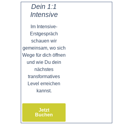
Dein 1:1
Intensive
Im Intensive-
Erstgespräch
schauen wir
gemeinsam, wo sich
Wege für dich öffnen
und wie Du dein
nächstes
transformatives
Level erreichen
kannst.
Jetzt
Buchen