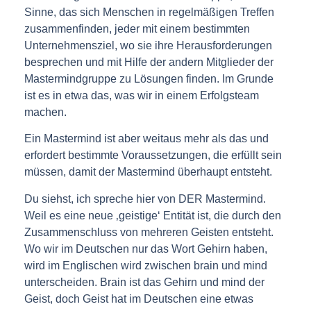
Sinne, das sich Menschen in regelmäßigen Treffen
zusammenfinden, jeder mit einem bestimmten
Unternehmensziel, wo sie ihre Herausforderungen
besprechen und mit Hilfe der andern Mitglieder der
Mastermindgruppe zu Lösungen finden. Im Grunde
ist es in etwa das, was wir in einem Erfolgsteam
machen.
Ein Mastermind ist aber weitaus mehr als das und
erfordert bestimmte Voraussetzungen, die erfüllt sein
müssen, damit der Mastermind überhaupt entsteht.
Du siehst, ich spreche hier von DER Mastermind.
Weil es eine neue ‚geistige‘ Entität ist, die durch den
Zusammenschluss von mehreren Geisten entsteht.
Wo wir im Deutschen nur das Wort Gehirn haben,
wird im Englischen wird zwischen brain und mind
unterscheiden. Brain ist das Gehirn und mind der
Geist, doch Geist hat im Deutschen eine etwas