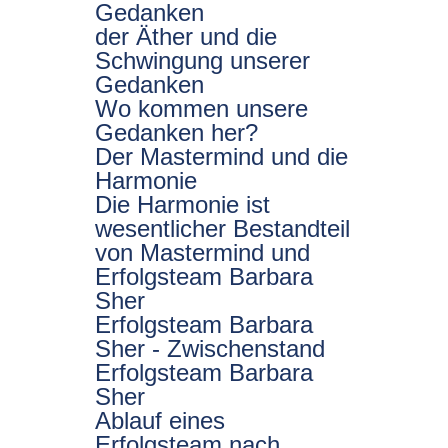
Gedanken
der Äther und die
Schwingung unserer
Gedanken
Wo kommen unsere
Gedanken her?
Der Mastermind und die
Harmonie
Die Harmonie ist
wesentlicher Bestandteil
von Mastermind und
Erfolgsteam Barbara
Sher
Erfolgsteam Barbara
Sher - Zwischenstand
Erfolgsteam Barbara
Sher
Ablauf eines
Erfolgsteam nach