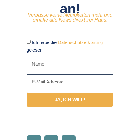
an!
Verpasse keine Neuigkeiten mehr und
erhalte alle News direkt frei Haus.
Ich habe die
Datenschutzerklärung
gelesen
JA, ICH WILL!
Alternative: