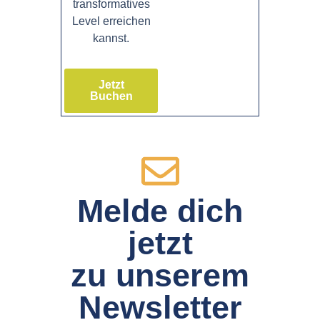
transformatives
Level erreichen
kannst.
Jetzt
Buchen
Melde dich
jetzt
zu unserem
Newsletter