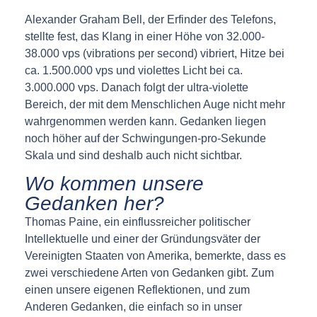
Alexander Graham Bell, der Erfinder des Telefons,
stellte fest, das Klang in einer Höhe von 32.000-
38.000 vps (vibrations per second) vibriert, Hitze bei
ca. 1.500.000 vps und violettes Licht bei ca.
3.000.000 vps. Danach folgt der ultra-violette
Bereich, der mit dem Menschlichen Auge nicht mehr
wahrgenommen werden kann. Gedanken liegen
noch höher auf der Schwingungen-pro-Sekunde
Skala und sind deshalb auch nicht sichtbar.
Wo kommen unsere
Gedanken her?
Thomas Paine, ein einflussreicher politischer
Intellektuelle und einer der Gründungsväter der
Vereinigten Staaten von Amerika, bemerkte, dass es
zwei verschiedene Arten von Gedanken gibt. Zum
einen unsere eigenen Reflektionen, und zum
Anderen Gedanken, die einfach so in unser