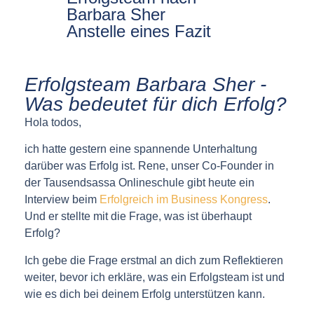
Barbara Sher
Anstelle eines Fazit
Erfolgsteam Barbara Sher -
Was bedeutet für dich Erfolg?
Hola todos,
ich hatte gestern eine spannende Unterhaltung
darüber was Erfolg ist. Rene, unser Co-Founder in
der Tausendsassa Onlineschule gibt heute ein
Interview beim
Erfolgreich im Business Kongress
.
Und er stellte mit die Frage, was ist überhaupt
Erfolg?
Ich gebe die Frage erstmal an dich zum Reflektieren
weiter, bevor ich erkläre, was ein Erfolgsteam ist und
wie es dich bei deinem Erfolg unterstützen kann.