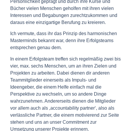
Persönlichkeit geprägt und durch ihre Kurse und
Bücher vielen Menschen geholfen mit ihren vielen
Interessen und Begabungen zurechtzukommen und
daraus eine einzigartige Berufung zu kreieren.
Ich vermute, dass ihr das Prinzip des harmonischen
Masterminds bekannt war, denn ihre Erfolgsteams
entsprechen genau dem.
In einem Erfolgsteam treffen sich regelmäßig zwei bis
vier, max. sechs Menschen, um an ihren Zielen und
Projekten zu arbeiten. Dabei dienen dir anderen
Teammitglieder einerseits als Impuls- und
Ideengeber, die einem Helfe einfach mal die
Perspektive zu wechseln, um so andere Dinge
wahrzunehmen. Andererseits dienen die Mitglieder
vor allem auch als ‚accountability partner‘, also als
verlässliche Partner, die einem motivierend zur Seite
stehen und uns an unser Commitment zur
Umsetzung unserer Projekte erinnern.