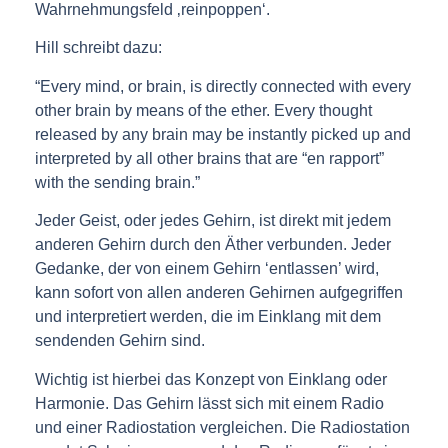
Wahrnehmungsfeld ‚reinpoppen‘.
Hill schreibt dazu:
“Every mind, or brain, is directly connected with every
other brain by means of the ether. Every thought
released by any brain may be instantly picked up and
interpreted by all other brains that are “en rapport”
with the sending brain.”
Jeder Geist, oder jedes Gehirn, ist direkt mit jedem
anderen Gehirn durch den Äther verbunden. Jeder
Gedanke, der von einem Gehirn ‘entlassen’ wird,
kann sofort von allen anderen Gehirnen aufgegriffen
und interpretiert werden, die im Einklang mit dem
sendenden Gehirn sind.
Wichtig ist hierbei das Konzept von Einklang oder
Harmonie. Das Gehirn lässt sich mit einem Radio
und einer Radiostation vergleichen. Die Radiostation