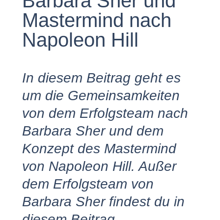
Barbara Sher und
Mastermind nach
Napoleon Hill
In diesem Beitrag geht es
um die Gemeinsamkeiten
von dem Erfolgsteam nach
Barbara Sher und dem
Konzept des Mastermind
von Napoleon Hill. Außer
dem Erfolgsteam von
Barbara Sher findest du in
diesem Beitrag ...