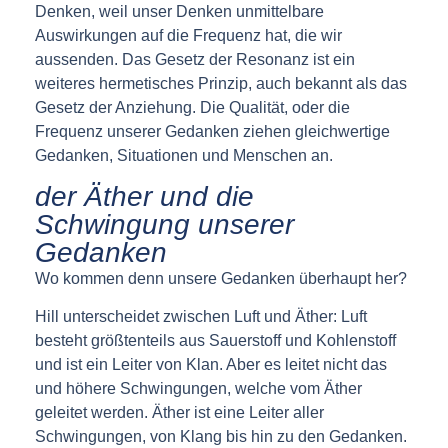
Denken, weil unser Denken unmittelbare
Auswirkungen auf die Frequenz hat, die wir
aussenden. Das Gesetz der Resonanz ist ein
weiteres hermetisches Prinzip, auch bekannt als das
Gesetz der Anziehung. Die Qualität, oder die
Frequenz unserer Gedanken ziehen gleichwertige
Gedanken, Situationen und Menschen an.
der Äther und die
Schwingung unserer
Gedanken
Wo kommen denn unsere Gedanken überhaupt her?
Hill unterscheidet zwischen Luft und Äther: Luft
besteht größtenteils aus Sauerstoff und Kohlenstoff
und ist ein Leiter von Klan. Aber es leitet nicht das
und höhere Schwingungen, welche vom Äther
geleitet werden. Äther ist eine Leiter aller
Schwingungen, von Klang bis hin zu den Gedanken.