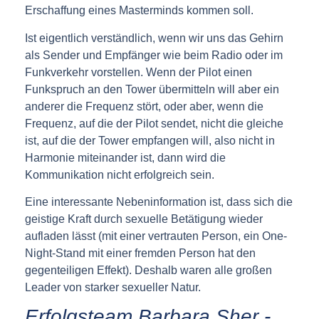
Erschaffung eines Masterminds kommen soll.
Ist eigentlich verständlich, wenn wir uns das Gehirn
als Sender und Empfänger wie beim Radio oder im
Funkverkehr vorstellen. Wenn der Pilot einen
Funkspruch an den Tower übermitteln will aber ein
anderer die Frequenz stört, oder aber, wenn die
Frequenz, auf die der Pilot sendet, nicht die gleiche
ist, auf die der Tower empfangen will, also nicht in
Harmonie miteinander ist, dann wird die
Kommunikation nicht erfolgreich sein.
Eine interessante Nebeninformation ist, dass sich die
geistige Kraft durch sexuelle Betätigung wieder
aufladen lässt (mit einer vertrauten Person, ein One-
Night-Stand mit einer fremden Person hat den
gegenteiligen Effekt). Deshalb waren alle großen
Leader von starker sexueller Natur.
Erfolgsteam Barbara Sher -