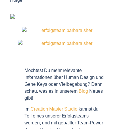
Holger
Möchtest Du mehr relevante
Informationen über Human Design und
Gene Keys oder Vielbegabung? Dann
schau, was es in unserem
Blog
Neues
gibt!
Im
Creation Master Studio
kannst du
Teil eines unserer Erfolgsteams
werden, und mit geballter Team-Power