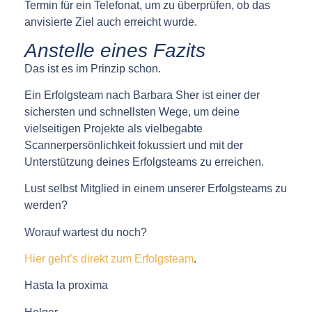
Termin für ein Telefonat, um zu überprüfen, ob das
anvisierte Ziel auch erreicht wurde.
Anstelle eines Fazits
Das ist es im Prinzip schon.
Ein Erfolgsteam nach Barbara Sher ist einer der
sichersten und schnellsten Wege, um deine
vielseitigen Projekte als vielbegabte
Scannerpersönlichkeit fokussiert und mit der
Unterstützung deines Erfolgsteams zu erreichen.
Lust selbst Mitglied in einem unserer Erfolgsteams zu
werden?
Worauf wartest du noch?
Hier geht’s direkt zum Erfolgsteam
.
Hasta la proxima