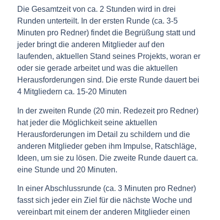
Die Gesamtzeit von ca. 2 Stunden wird in drei
Runden unterteilt. In der ersten Runde (ca. 3-5
Minuten pro Redner) findet die Begrüßung statt und
jeder bringt die anderen Mitglieder auf den
laufenden, aktuellen Stand seines Projekts, woran er
oder sie gerade arbeitet und was die aktuellen
Herausforderungen sind. Die erste Runde dauert bei
4 Mitgliedern ca. 15-20 Minuten
In der zweiten Runde (20 min. Redezeit pro Redner)
hat jeder die Möglichkeit seine aktuellen
Herausforderungen im Detail zu schildern und die
anderen Mitglieder geben ihm Impulse, Ratschläge,
Ideen, um sie zu lösen. Die zweite Runde dauert ca.
eine Stunde und 20 Minuten.
In einer Abschlussrunde (ca. 3 Minuten pro Redner)
fasst sich jeder ein Ziel für die nächste Woche und
vereinbart mit einem der anderen Mitglieder einen