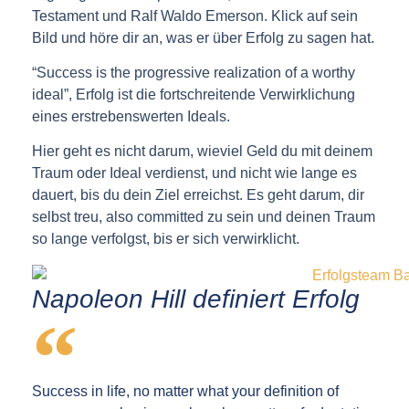
Testament und Ralf Waldo Emerson. Klick auf sein
Bild und höre dir an, was er über Erfolg zu sagen hat.
“Success is the progressive realization of a worthy
ideal”, Erfolg ist die fortschreitende Verwirklichung
eines erstrebenswerten Ideals.
Hier geht es nicht darum, wieviel Geld du mit deinem
Traum oder Ideal verdienst, und nicht wie lange es
dauert, bis du dein Ziel erreichst. Es geht darum, dir
selbst treu, also committed zu sein und deinen Traum
so lange verfolgst, bis er sich verwirklicht.
Napoleon Hill definiert Erfolg
Success in life, no matter what your definition of