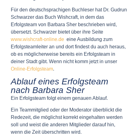
Für den deutschsprachigen Buchleser hat Dr. Gudrun
Schwarzer das Buch Wishcraft, in dem das
Erfolgsteam von Barbara Sher beschrieben wird,
übersetzt. Schwarzer bietet über ihre Seite
www.wishcraft-online.de
eine Ausbildung zum
Erfolgsteamleiter an und dort findest du auch heraus,
ob es möglicherweise bereits ein Erfolgsteam in
deiner Stadt gibt. Wenn nicht komm jetzt in unser
Online-Erfolgsteam
.
Ablauf eines Erfolgsteam
nach Barbara Sher
Ein Erfolgsteam folgt einem genauen Ablauf.
Ein Teammitglied oder der Moderator überblickt die
Redezeit, die möglichst korrekt eingehalten werden
soll und weist die anderen Mitglieder darauf hin,
wenn die Zeit überschritten wird.