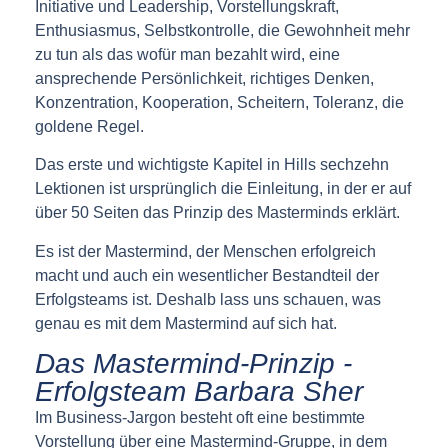
Initiative und Leadership, Vorstellungskraft,
Enthusiasmus, Selbstkontrolle, die Gewohnheit mehr
zu tun als das wofür man bezahlt wird, eine
ansprechende Persönlichkeit, richtiges Denken,
Konzentration, Kooperation, Scheitern, Toleranz, die
goldene Regel.
Das erste und wichtigste Kapitel in Hills sechzehn
Lektionen ist ursprünglich die Einleitung, in der er auf
über 50 Seiten das Prinzip des Masterminds erklärt.
Es ist der Mastermind, der Menschen erfolgreich
macht und auch ein wesentlicher Bestandteil der
Erfolgsteams ist. Deshalb lass uns schauen, was
genau es mit dem Mastermind auf sich hat.
Das Mastermind-Prinzip -
Erfolgsteam Barbara Sher
Im Business-Jargon besteht oft eine bestimmte
Vorstellung über eine Mastermind-Gruppe, in dem