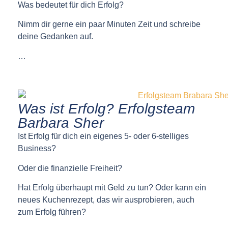
Was bedeutet für dich Erfolg?
Nimm dir gerne ein paar Minuten Zeit und schreibe
deine Gedanken auf.
…
Was ist Erfolg? Erfolgsteam
Barbara Sher
Ist Erfolg für dich ein eigenes 5- oder 6-stelliges
Business?
Oder die finanzielle Freiheit?
Hat Erfolg überhaupt mit Geld zu tun? Oder kann ein
neues Kuchenrezept, das wir ausprobieren, auch
zum Erfolg führen?