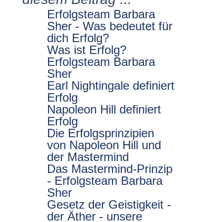
Erfolgsteam Barbara
Sher - Was bedeutet für
dich Erfolg?
Was ist Erfolg?
Erfolgsteam Barbara
Sher
Earl Nightingale definiert
Erfolg
Napoleon Hill definiert
Erfolg
Die Erfolgsprinzipien
von Napoleon Hill und
der Mastermind
Das Mastermind-Prinzip
- Erfolgsteam Barbara
Sher
Gesetz der Geistigkeit -
der Äther - unsere