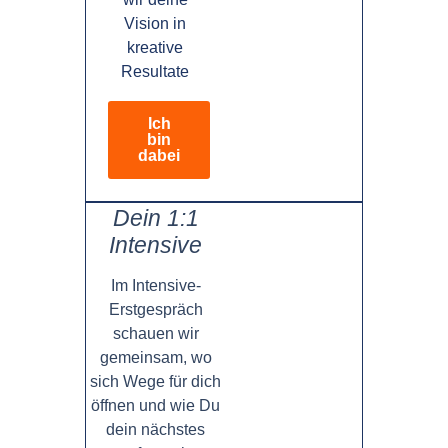
Vision in
kreative
Resultate
Ich
bin
dabei
Dein 1:1
Intensive
Im Intensive-
Erstgespräch
schauen wir
gemeinsam, wo
sich Wege für dich
öffnen und wie Du
dein nächstes