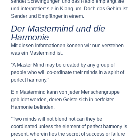
sendet Schwingungen und das Radio empfängt sie
und interpretiert sie in Klang um. Doch das Gehirn ist
Sender und Empfänger in einem.
Der Mastermind und die
Harmonie
Mit diesen Informationen können wir nun verstehen
was ein Mastermind ist.
“A Master Mind may be created by any group of
people who will co-ordinate their minds in a spirit of
perfect harmony.”
Ein Mastermind kann von jeder Menschengruppe
gebildet werden, deren Geiste sich in perfekter
Harmonie befinden.
“Two minds will not blend not can they be
coordinated unless the element of perfect hatmony is
present, wherein lies the secret of success or failure