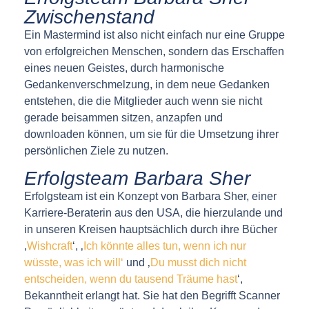
Zwischenstand
Ein Mastermind ist also nicht einfach nur eine Gruppe
von erfolgreichen Menschen, sondern das Erschaffen
eines neuen Geistes, durch harmonische
Gedankenverschmelzung, in dem neue Gedanken
entstehen, die die Mitglieder auch wenn sie nicht
gerade beisammen sitzen, anzapfen und
downloaden können, um sie für die Umsetzung ihrer
persönlichen Ziele zu nutzen.
Erfolgsteam Barbara Sher
Erfolgsteam ist ein Konzept von Barbara Sher, einer
Karriere-Beraterin aus den USA, die hierzulande und
in unseren Kreisen hauptsächlich durch ihre Bücher
‚
Wishcraft
‘, ‚
Ich könnte alles tun, wenn ich nur
wüsste, was ich will‘
und ‚
Du musst dich nicht
entscheiden, wenn du tausend Träume hast
‘,
Bekanntheit erlangt hat. Sie hat den Begrifft Scanner