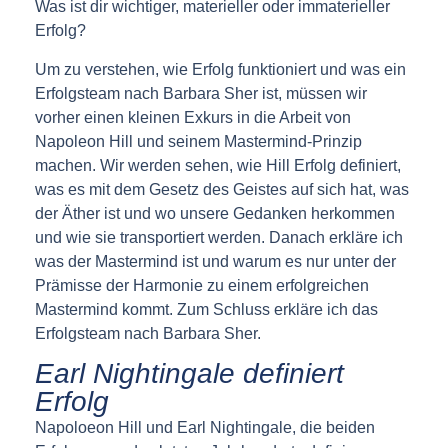
Was ist dir wichtiger, materieller oder immaterieller
Erfolg?
Um zu verstehen, wie Erfolg funktioniert und was ein
Erfolgsteam nach Barbara Sher ist, müssen wir
vorher einen kleinen Exkurs in die Arbeit von
Napoleon Hill und seinem Mastermind-Prinzip
machen. Wir werden sehen, wie Hill Erfolg definiert,
was es mit dem Gesetz des Geistes auf sich hat, was
der Äther ist und wo unsere Gedanken herkommen
und wie sie transportiert werden. Danach erkläre ich
was der Mastermind ist und warum es nur unter der
Prämisse der Harmonie zu einem erfolgreichen
Mastermind kommt. Zum Schluss erkläre ich das
Erfolgsteam nach Barbara Sher.
Earl Nightingale definiert
Erfolg
Napoloeon Hill und Earl Nightingale, die beiden