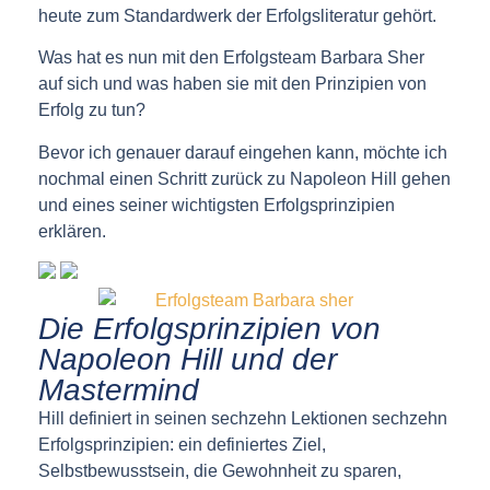
heute zum Standardwerk der Erfolgsliteratur gehört.
Was hat es nun mit den Erfolgsteam Barbara Sher
auf sich und was haben sie mit den Prinzipien von
Erfolg zu tun?
Bevor ich genauer darauf eingehen kann, möchte ich
nochmal einen Schritt zurück zu Napoleon Hill gehen
und eines seiner wichtigsten Erfolgsprinzipien
erklären.
Die Erfolgsprinzipien von
Napoleon Hill und der
Mastermind
Hill definiert in seinen sechzehn Lektionen sechzehn
Erfolgsprinzipien: ein definiertes Ziel,
Selbstbewusstsein, die Gewohnheit zu sparen,