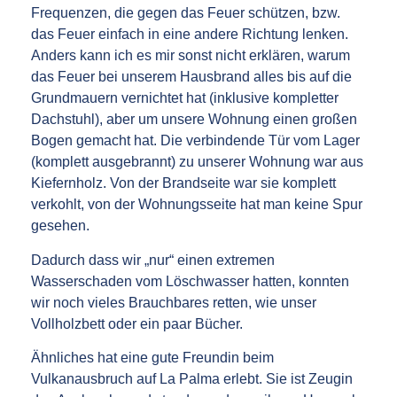
Frequenzen, die gegen das Feuer schützen, bzw.
das Feuer einfach in eine andere Richtung lenken.
Anders kann ich es mir sonst nicht erklären, warum
das Feuer bei unserem Hausbrand alles bis auf die
Grundmauern vernichtet hat (inklusive kompletter
Dachstuhl), aber um unsere Wohnung einen großen
Bogen gemacht hat. Die verbindende Tür vom Lager
(komplett ausgebrannt) zu unserer Wohnung war aus
Kiefernholz. Von der Brandseite war sie komplett
verkohlt, von der Wohnungsseite hat man keine Spur
gesehen.
Dadurch dass wir „nur“ einen extremen
Wasserschaden vom Löschwasser hatten, konnten
wir noch vieles Brauchbares retten, wie unser
Vollholzbett oder ein paar Bücher.
Ähnliches hat eine gute Freundin beim
Vulkanausbruch auf La Palma erlebt. Sie ist Zeugin