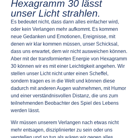
Hexagramm 30 lässt
unser Licht strahlen.
Es bedeutet nicht, dass dann alles einfacher wird,
oder kein Verlangen mehr aufkommt. Es kommen
neue Gedanken und Emotionen, Ereignisse, mit
denen wir klar kommen müssen, unser Schicksal,
dass uns erwartet, dem wir nicht ausweichen können.
Aber mit der transformierten Energie von Hexagramm
30 können wir es mit einer Leichtigkeit angehen. Wir
stellen unser Licht nicht unter einen Scheffel,
sondern tragen es in die Welt und können diese
dadurch mit anderen Augen wahrnehmen, mit Humor
und einer verständnisvollen Distanz, die uns zum
teilnehmenden Beobachter des Spiel des Lebens
werden lässt.
Wir müssen unserem Verlangen nach etwas nicht
mehr entsagen, disziplinierter zu sein oder uns
verstellen und so tun als wären wir gegen alles