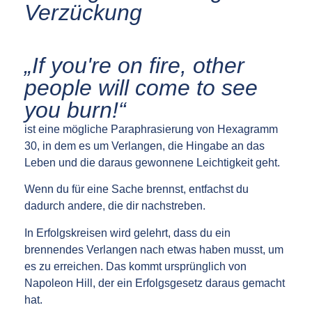
Verzückung
„If you're on fire, other
people will come to see
you burn!“
ist eine mögliche Paraphrasierung von Hexagramm
30, in dem es um Verlangen, die Hingabe an das
Leben und die daraus gewonnene Leichtigkeit geht.
Wenn du für eine Sache brennst, entfachst du
dadurch andere, die dir nachstreben.
In Erfolgskreisen wird gelehrt, dass du ein
brennendes Verlangen nach etwas haben musst, um
es zu erreichen. Das kommt ursprünglich von
Napoleon Hill, der ein Erfolgsgesetz daraus gemacht
hat.