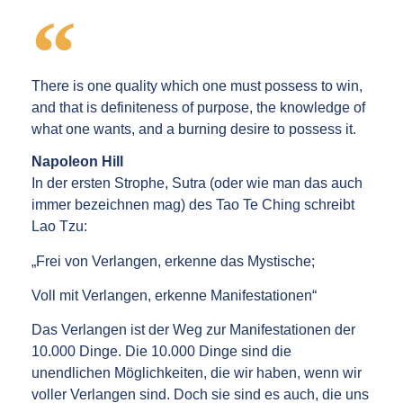
There is one quality which one must possess to win,
and that is definiteness of purpose, the knowledge of
what one wants, and a burning desire to possess it.
Napoleon Hill
In der ersten Strophe, Sutra (oder wie man das auch
immer bezeichnen mag) des Tao Te Ching schreibt
Lao Tzu:
„Frei von Verlangen, erkenne das Mystische;
Voll mit Verlangen, erkenne Manifestationen“
Das Verlangen ist der Weg zur Manifestationen der
10.000 Dinge. Die 10.000 Dinge sind die
unendlichen Möglichkeiten, die wir haben, wenn wir
voller Verlangen sind. Doch sie sind es auch, die uns