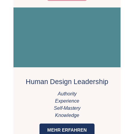
Human Design Leadership
Authority
Experience
Self-Mastery
Knowledge
MEHR ERFAHREN