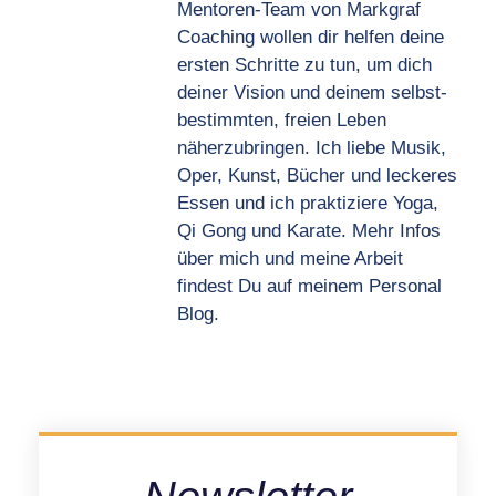
Mentoren-Team von Markgraf
Coaching wollen dir helfen deine
ersten Schritte zu tun, um dich
deiner Vision und deinem selbst-
bestimmten, freien Leben
näherzubringen. Ich liebe Musik,
Oper, Kunst, Bücher und leckeres
Essen und ich praktiziere Yoga,
Qi Gong und Karate. Mehr Infos
über mich und meine Arbeit
findest Du auf meinem Personal
Blog.