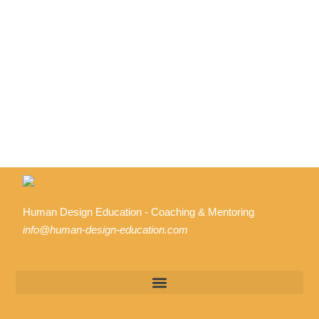
Human Design Education - Coaching & Mentoring
info@human-design-education.com