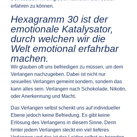
erfahren zu können.
Hexagramm 30 ist der
emotionale Katalysator,
durch welchen wir die
Welt emotional erfahrbar
machen.
Wir glauben oft uns befriedigen zu müssen, um dem
Verlangen nachzugeben. Dabei ist nicht nur
sexuelles Verlangen gemeint sondern, sondern das
kann alles sein. Verlangen nach Schokolade, Nikotin,
oder Anerkennung und Macht.
Das Verlangen selbst schenkt uns auf individueller
Ebene jedoch keine Befriedung. Es gibt keine
Erlösung des Verlangens in diesem Sinne. Denn
hinter jedem Verlangen steckt ein viel tieferes