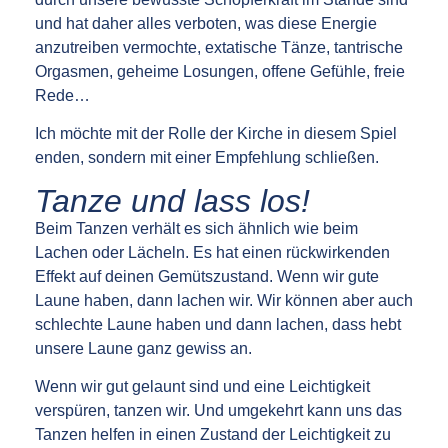
und hat daher alles verboten, was diese Energie
anzutreiben vermochte, extatische Tänze, tantrische
Orgasmen, geheime Losungen, offene Gefühle, freie
Rede…
Ich möchte mit der Rolle der Kirche in diesem Spiel
enden, sondern mit einer Empfehlung schließen.
Tanze und lass los!
Beim Tanzen verhält es sich ähnlich wie beim
Lachen oder Lächeln. Es hat einen rückwirkenden
Effekt auf deinen Gemütszustand. Wenn wir gute
Laune haben, dann lachen wir. Wir können aber auch
schlechte Laune haben und dann lachen, dass hebt
unsere Laune ganz gewiss an.
Wenn wir gut gelaunt sind und eine Leichtigkeit
verspüren, tanzen wir. Und umgekehrt kann uns das
Tanzen helfen in einen Zustand der Leichtigkeit zu