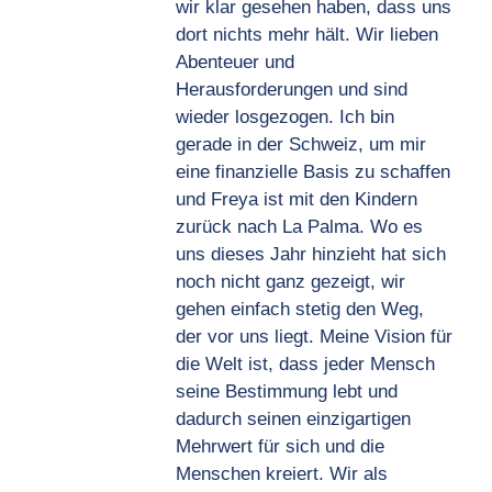
wir klar gesehen haben, dass uns
dort nichts mehr hält. Wir lieben
Abenteuer und
Herausforderungen und sind
wieder losgezogen. Ich bin
gerade in der Schweiz, um mir
eine finanzielle Basis zu schaffen
und Freya ist mit den Kindern
zurück nach La Palma. Wo es
uns dieses Jahr hinzieht hat sich
noch nicht ganz gezeigt, wir
gehen einfach stetig den Weg,
der vor uns liegt. Meine Vision für
die Welt ist, dass jeder Mensch
seine Bestimmung lebt und
dadurch seinen einzigartigen
Mehrwert für sich und die
Menschen kreiert. Wir als