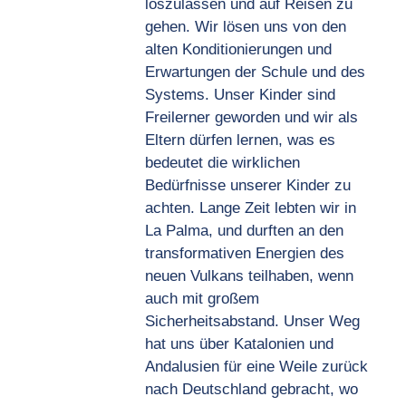
loszulassen und auf Reisen zu
gehen. Wir lösen uns von den
alten Konditionierungen und
Erwartungen der Schule und des
Systems. Unser Kinder sind
Freilerner geworden und wir als
Eltern dürfen lernen, was es
bedeutet die wirklichen
Bedürfnisse unserer Kinder zu
achten. Lange Zeit lebten wir in
La Palma, und durften an den
transformativen Energien des
neuen Vulkans teilhaben, wenn
auch mit großem
Sicherheitsabstand. Unser Weg
hat uns über Katalonien und
Andalusien für eine Weile zurück
nach Deutschland gebracht, wo