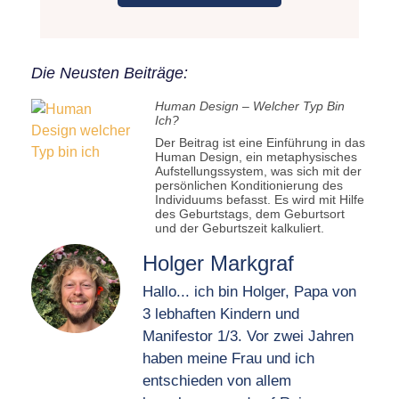
Die Neusten Beiträge:
Human Design – Welcher Typ Bin
Ich?
Der Beitrag ist eine Einführung in das
Human Design, ein metaphysisches
Aufstellungssystem, was sich mit der
persönlichen Konditionierung des
Individuums befasst. Es wird mit Hilfe
des Geburtstags, dem Geburtsort
und der Geburtszeit kalkuliert.
Holger Markgraf
Hallo... ich bin Holger, Papa von
3 lebhaften Kindern und
Manifestor 1/3. Vor zwei Jahren
haben meine Frau und ich
entschieden von allem