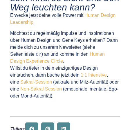
Weg leuchten kann?
Erwecke jetzt deine volle Power mit
Human Design
Leadership
.
Möchtest du regelmäßig Impulse und Inspirationen
über Human Design und Gene Keys erhalten? Dann
melde dich zu unserem Newsletter (siehe
Seitenleiste 👉) an und komme in den
Human
Design Experience Circle
.
Willst du tiefer in dein einzigartiges Design
eintauchen, dann buche jetzt dein
1:1 Intensive
,
eine
Sakral-Session
(sakrale und Milz-Autorität) oder
eine
Non-Sakral Session
(emotionale, mentale, Ego-
oder Mond-Autorität).
Teilen: