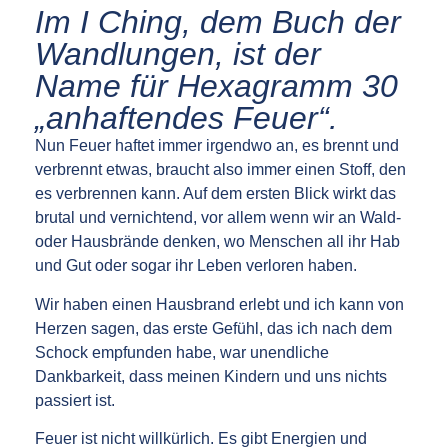
Im I Ching, dem Buch der
Wandlungen, ist der
Name für Hexagramm 30
„anhaftendes Feuer“.
Nun Feuer haftet immer irgendwo an, es brennt und
verbrennt etwas, braucht also immer einen Stoff, den
es verbrennen kann. Auf dem ersten Blick wirkt das
brutal und vernichtend, vor allem wenn wir an Wald-
oder Hausbrände denken, wo Menschen all ihr Hab
und Gut oder sogar ihr Leben verloren haben.
Wir haben einen Hausbrand erlebt und ich kann von
Herzen sagen, das erste Gefühl, das ich nach dem
Schock empfunden habe, war unendliche
Dankbarkeit, dass meinen Kindern und uns nichts
passiert ist.
Feuer ist nicht willkürlich. Es gibt Energien und