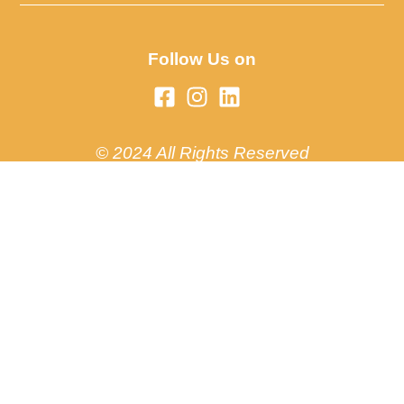
Follow Us on
© 2024 All Rights Reserved