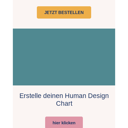
JETZT BESTELLEN
Erstelle deinen Human Design
Chart
hier klicken