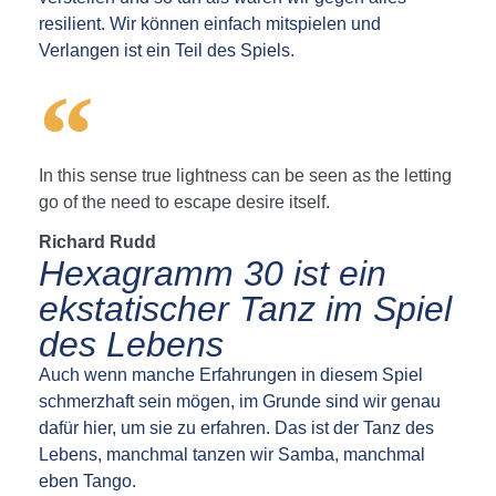
resilient. Wir können einfach mitspielen und
Verlangen ist ein Teil des Spiels.
In this sense true lightness can be seen as the letting
go of the need to escape desire itself.
Richard Rudd
Hexagramm 30 ist ein
ekstatischer Tanz im Spiel
des Lebens
Auch wenn manche Erfahrungen in diesem Spiel
schmerzhaft sein mögen, im Grunde sind wir genau
dafür hier, um sie zu erfahren. Das ist der Tanz des
Lebens, manchmal tanzen wir Samba, manchmal
eben Tango.