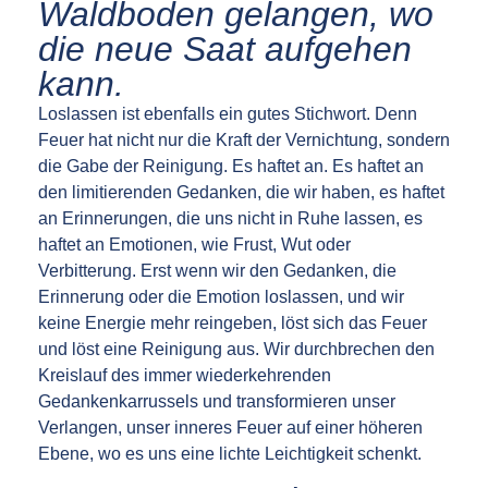
Waldboden gelangen, wo
die neue Saat aufgehen
kann.
Loslassen ist ebenfalls ein gutes Stichwort. Denn
Feuer hat nicht nur die Kraft der Vernichtung, sondern
die Gabe der Reinigung. Es haftet an. Es haftet an
den limitierenden Gedanken, die wir haben, es haftet
an Erinnerungen, die uns nicht in Ruhe lassen, es
haftet an Emotionen, wie Frust, Wut oder
Verbitterung. Erst wenn wir den Gedanken, die
Erinnerung oder die Emotion loslassen, und wir
keine Energie mehr reingeben, löst sich das Feuer
und löst eine Reinigung aus. Wir durchbrechen den
Kreislauf des immer wiederkehrenden
Gedankenkarrussels und transformieren unser
Verlangen, unser inneres Feuer auf einer höheren
Ebene, wo es uns eine lichte Leichtigkeit schenkt.