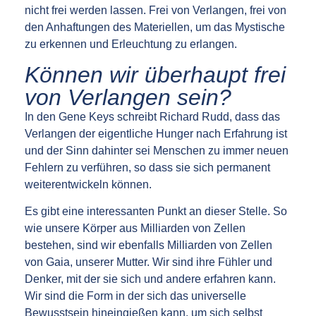
nicht frei werden lassen. Frei von Verlangen, frei von
den Anhaftungen des Materiellen, um das Mystische
zu erkennen und Erleuchtung zu erlangen.
Können wir überhaupt frei
von Verlangen sein?
In den Gene Keys schreibt Richard Rudd, dass das
Verlangen der eigentliche Hunger nach Erfahrung ist
und der Sinn dahinter sei Menschen zu immer neuen
Fehlern zu verführen, so dass sie sich permanent
weiterentwickeln können.
Es gibt eine interessanten Punkt an dieser Stelle. So
wie unsere Körper aus Milliarden von Zellen
bestehen, sind wir ebenfalls Milliarden von Zellen
von Gaia, unserer Mutter. Wir sind ihre Fühler und
Denker, mit der sie sich und andere erfahren kann.
Wir sind die Form in der sich das universelle
Bewusstsein hineingießen kann, um sich selbst