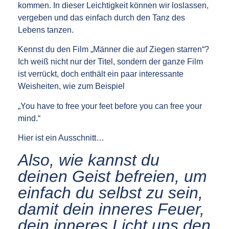
kommen. In dieser Leichtigkeit können wir loslassen,
vergeben und das einfach durch den Tanz des
Lebens tanzen.
Kennst du den Film „Männer die auf Ziegen starren“?
Ich weiß nicht nur der Titel, sondern der ganze Film
ist verrückt, doch enthält ein paar interessante
Weisheiten, wie zum Beispiel
„You have to free your feet before you can free your
mind.“
Hier ist ein Ausschnitt…
Also, wie kannst du
deinen Geist befreien, um
einfach du selbst zu sein,
damit dein inneres Feuer,
dein inneres Licht uns den