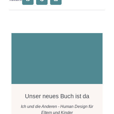
Unser neues Buch ist da
Ich und die Anderen - Human Design für
Eltern und Kinder