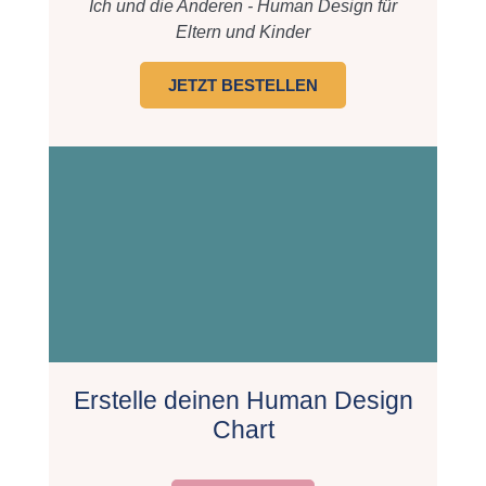
Ich und die Anderen - Human Design für
Eltern und Kinder
JETZT BESTELLEN
Erstelle deinen Human Design
Chart