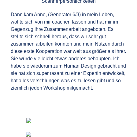
Dann kam Anne, (Generator 6/3) in mein Leben,
wollte sich von mir coachen lassen und hat mir im
Gegenzug ihre Zusammenarbeit angeboten. Es
stellte sich schnell heraus, dass wir sehr gut
zusammen arbeiten konnten und mein Nutzen durch
diese erste Kooperation war weit aus größer als ihrer.
Sie würde vielleicht etwas anderes behaupten. Ich
habe sie wiederum zum Human Design gebracht und
sie hat sich super rasant zu einer Expertin entwickelt,
hat alles verschlungen was es zu lesen gibt und so
ziemlich jeden Workshop mitgemacht.