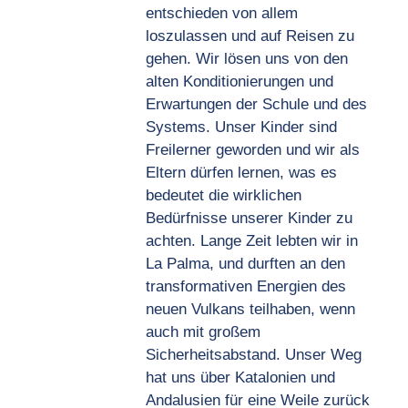
entschieden von allem
loszulassen und auf Reisen zu
gehen. Wir lösen uns von den
alten Konditionierungen und
Erwartungen der Schule und des
Systems. Unser Kinder sind
Freilerner geworden und wir als
Eltern dürfen lernen, was es
bedeutet die wirklichen
Bedürfnisse unserer Kinder zu
achten. Lange Zeit lebten wir in
La Palma, und durften an den
transformativen Energien des
neuen Vulkans teilhaben, wenn
auch mit großem
Sicherheitsabstand. Unser Weg
hat uns über Katalonien und
Andalusien für eine Weile zurück