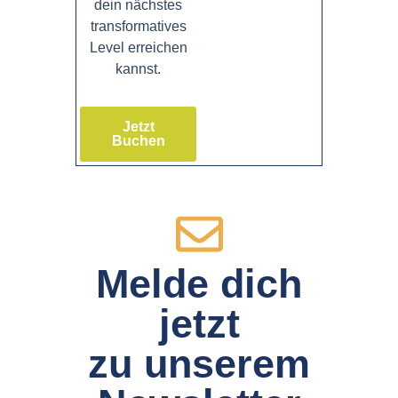
dein nächstes
transformatives
Level erreichen
kannst.
Jetzt
Buchen
Melde dich
jetzt
zu unserem