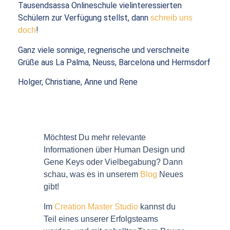
Tausendsassa Onlineschule vielinteressierten
Schülern zur Verfügung stellst, dann
schreib uns
!
doch
Ganz viele sonnige, regnerische und verschneite
Grüße aus La Palma, Neuss, Barcelona und Hermsdorf
Holger, Christiane, Anne und Rene
Möchtest Du mehr relevante
Informationen über Human Design und
Gene Keys oder Vielbegabung? Dann
schau, was es in unserem
Blog
Neues
gibt!
Im
Creation Master Studio
kannst du
Teil eines unserer Erfolgsteams