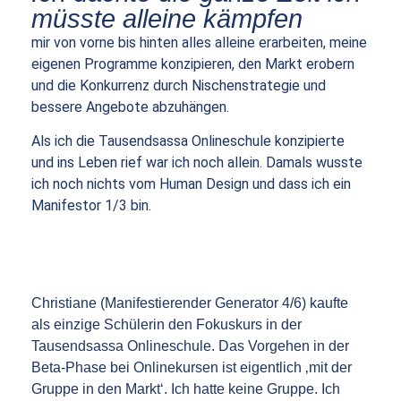
müsste alleine kämpfen
mir von vorne bis hinten alles alleine erarbeiten, meine
eigenen Programme konzipieren, den Markt erobern
und die Konkurrenz durch Nischenstrategie und
bessere Angebote abzuhängen.
Als ich die Tausendsassa Onlineschule konzipierte
und ins Leben rief war ich noch allein. Damals wusste
ich noch nichts vom Human Design und dass ich ein
Manifestor 1/3 bin.
Christiane (Manifestierender Generator 4/6) kaufte
als einzige Schülerin den Fokuskurs in der
Tausendsassa Onlineschule. Das Vorgehen in der
Beta-Phase bei Onlinekursen ist eigentlich ‚mit der
Gruppe in den Markt‘. Ich hatte keine Gruppe. Ich