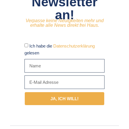
Newsletter
an!
Verpasse keine Neuigkeiten mehr und
erhalte alle News direkt frei Haus.
Ich habe die
Datenschutzerklärung
gelesen
JA, ICH WILL!
Alternative: