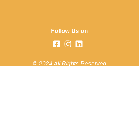
Follow Us on
© 2024 All Rights Reserved