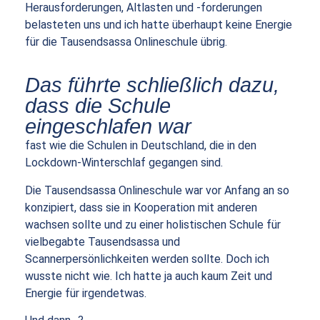
Herausforderungen, Altlasten und -forderungen
belasteten uns und ich hatte überhaupt keine Energie
für die Tausendsassa Onlineschule übrig.
Das führte schließlich dazu,
dass die Schule
eingeschlafen war
fast wie die Schulen in Deutschland, die in den
Lockdown-Winterschlaf gegangen sind.
Die Tausendsassa Onlineschule war vor Anfang an so
konzipiert, dass sie in Kooperation mit anderen
wachsen sollte und zu einer holistischen Schule für
vielbegabte Tausendsassa und
Scannerpersönlichkeiten werden sollte. Doch ich
wusste nicht wie. Ich hatte ja auch kaum Zeit und
Energie für irgendetwas.