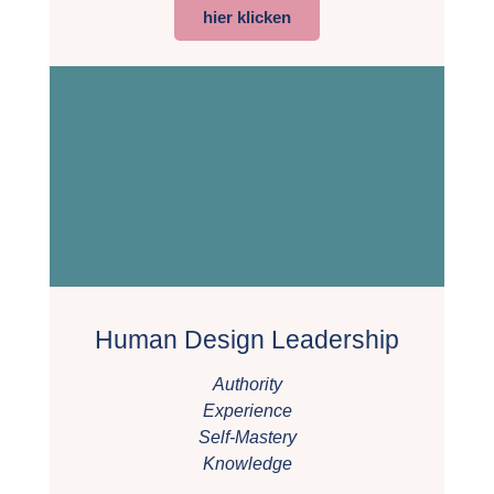
hier klicken
Human Design Leadership
Authority
Experience
Self-Mastery
Knowledge