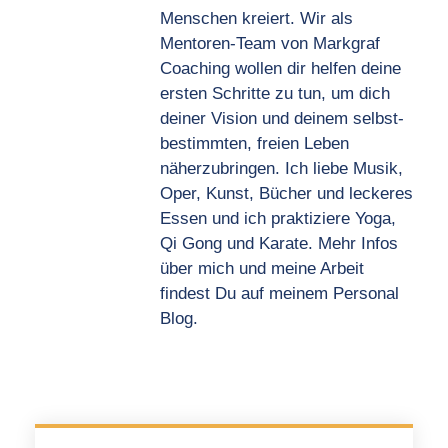
Menschen kreiert. Wir als
Mentoren-Team von Markgraf
Coaching wollen dir helfen deine
ersten Schritte zu tun, um dich
deiner Vision und deinem selbst-
bestimmten, freien Leben
näherzubringen. Ich liebe Musik,
Oper, Kunst, Bücher und leckeres
Essen und ich praktiziere Yoga,
Qi Gong und Karate. Mehr Infos
über mich und meine Arbeit
findest Du auf meinem Personal
Blog.