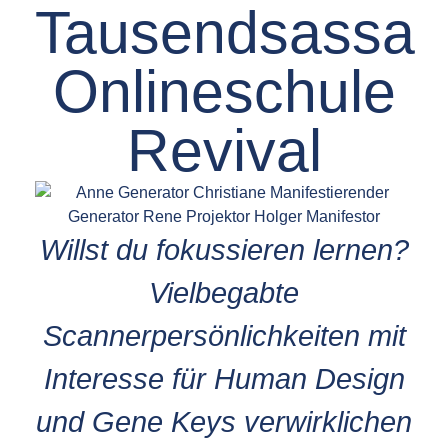
Tausendsassa
Onlineschule
Revival
Willst du fokussieren lernen?
Vielbegabte
Scannerpersönlichkeiten mit
Interesse für Human Design
und Gene Keys verwirklichen