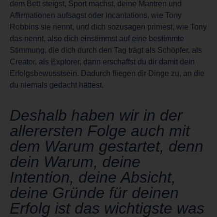
dem Bett steigst, Sport machst, deine Mantren und
Affirmationen aufsagst oder Incantations, wie Tony
Robbins sie nennt, und dich sozusagen primest, wie Tony
das nennt, also dich einstimmst auf eine bestimmte
Stimmung, die dich durch den Tag trägt als Schöpfer, als
Creator, als Explorer, dann erschaffst du dir damit dein
Erfolgsbewusstsein. Dadurch fliegen dir Dinge zu, an die
du niemals gedacht hättest.
Deshalb haben wir in der
allerersten Folge auch mit
dem Warum gestartet, denn
dein Warum, deine
Intention, deine Absicht,
deine Gründe für deinen
Erfolg ist das wichtigste was