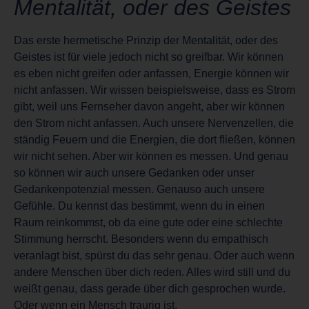
Mentalität, oder des Geistes
Das erste hermetische Prinzip der Mentalität, oder des
Geistes ist für viele jedoch nicht so greifbar. Wir können
es eben nicht greifen oder anfassen, Energie können wir
nicht anfassen. Wir wissen beispielsweise, dass es Strom
gibt, weil uns Fernseher davon angeht, aber wir können
den Strom nicht anfassen. Auch unsere Nervenzellen, die
ständig Feuern und die Energien, die dort fließen, können
wir nicht sehen. Aber wir können es messen. Und genau
so können wir auch unsere Gedanken oder unser
Gedankenpotenzial messen. Genauso auch unsere
Gefühle. Du kennst das bestimmt, wenn du in einen
Raum reinkommst, ob da eine gute oder eine schlechte
Stimmung herrscht. Besonders wenn du empathisch
veranlagt bist, spürst du das sehr genau. Oder auch wenn
andere Menschen über dich reden. Alles wird still und du
weißt genau, dass gerade über dich gesprochen wurde.
Oder wenn ein Mensch traurig ist.