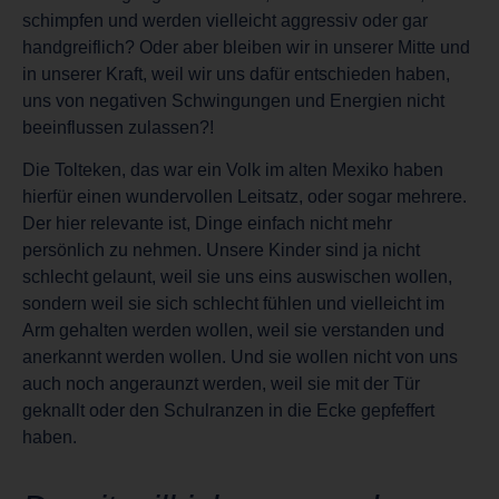
schimpfen und werden vielleicht aggressiv oder gar
handgreiflich? Oder aber bleiben wir in unserer Mitte und
in unserer Kraft, weil wir uns dafür entschieden haben,
uns von negativen Schwingungen und Energien nicht
beeinflussen zulassen?!
Die Tolteken, das war ein Volk im alten Mexiko haben
hierfür einen wundervollen Leitsatz, oder sogar mehrere.
Der hier relevante ist, Dinge einfach nicht mehr
persönlich zu nehmen. Unsere Kinder sind ja nicht
schlecht gelaunt, weil sie uns eins auswischen wollen,
sondern weil sie sich schlecht fühlen und vielleicht im
Arm gehalten werden wollen, weil sie verstanden und
anerkannt werden wollen. Und sie wollen nicht von uns
auch noch angeraunzt werden, weil sie mit der Tür
geknallt oder den Schulranzen in die Ecke gepfeffert
haben.