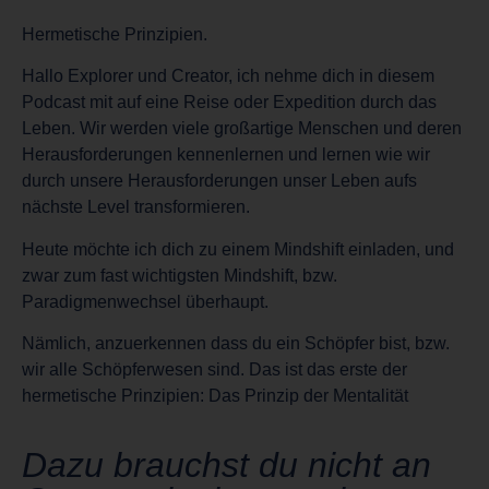
Hermetische Prinzipien.
Hallo Explorer und Creator, ich nehme dich in diesem
Podcast mit auf eine Reise oder Expedition durch das
Leben. Wir werden viele großartige Menschen und deren
Herausforderungen kennenlernen und lernen wie wir
durch unsere Herausforderungen unser Leben aufs
nächste Level transformieren.
Heute möchte ich dich zu einem Mindshift einladen, und
zwar zum fast wichtigsten Mindshift, bzw.
Paradigmenwechsel überhaupt.
Nämlich, anzuerkennen dass du ein Schöpfer bist, bzw.
wir alle Schöpferwesen sind. Das ist das erste der
hermetische Prinzipien: Das Prinzip der Mentalität
Dazu brauchst du nicht an