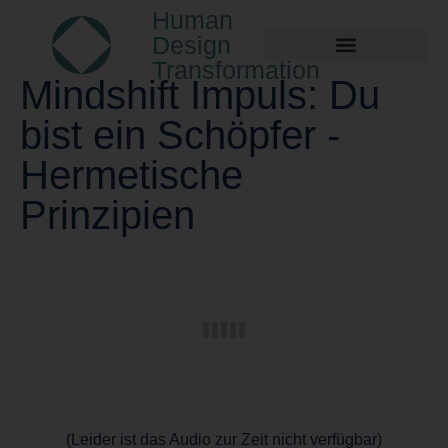
Human
Design
Transformation
Mindshift Impuls: Du
bist ein Schöpfer -
Hermetische
Prinzipien
(Leider ist das Audio zur Zeit nicht verfügbar)