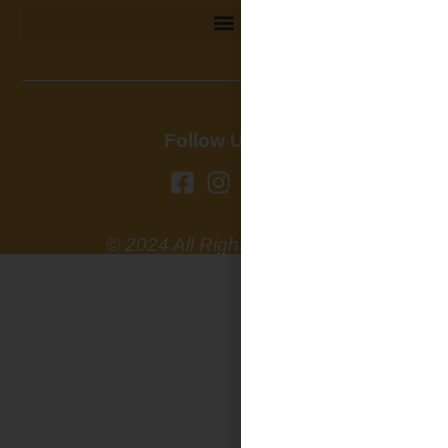
Follow Us on
© 2024 All Rights Reserved