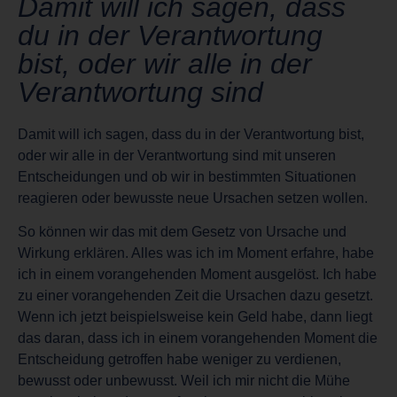
Damit will ich sagen, dass
du in der Verantwortung
bist, oder wir alle in der
Verantwortung sind
Damit will ich sagen, dass du in der Verantwortung bist,
oder wir alle in der Verantwortung sind mit unseren
Entscheidungen und ob wir in bestimmten Situationen
reagieren oder bewusste neue Ursachen setzen wollen.
So können wir das mit dem Gesetz von Ursache und
Wirkung erklären. Alles was ich im Moment erfahre, habe
ich in einem vorangehenden Moment ausgelöst. Ich habe
zu einer vorangehenden Zeit die Ursachen dazu gesetzt.
Wenn ich jetzt beispielsweise kein Geld habe, dann liegt
das daran, dass ich in einem vorangehenden Moment die
Entscheidung getroffen habe weniger zu verdienen,
bewusst oder unbewusst. Weil ich mir nicht die Mühe