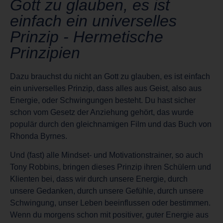
Gott zu glauben, es ist
einfach ein universelles
Prinzip - Hermetische
Prinzipien
Dazu brauchst du nicht an Gott zu glauben, es ist einfach
ein universelles Prinzip, dass alles aus Geist, also aus
Energie, oder Schwingungen besteht. Du hast sicher
schon vom Gesetz der Anziehung gehört, das wurde
populär durch den gleichnamigen Film und das Buch von
Rhonda Byrnes.
Und (fast) alle Mindset- und Motivationstrainer, so auch
Tony Robbins, bringen dieses Prinzip ihren Schülern und
Klienten bei, dass wir durch unsere Energie, durch
unsere Gedanken, durch unsere Gefühle, durch unsere
Schwingung, unser Leben beeinflussen oder bestimmen.
Wenn du morgens schon mit positiver, guter Energie aus