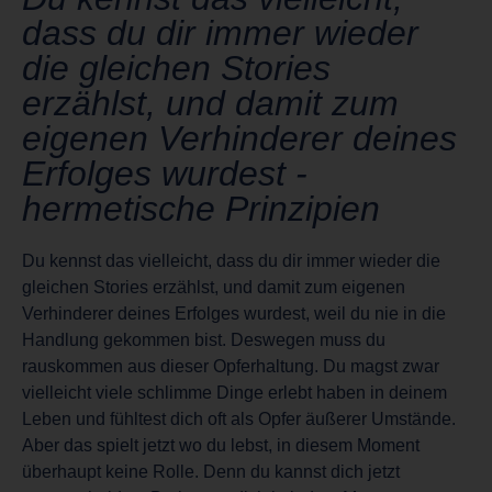
dass du dir immer wieder
die gleichen Stories
erzählst, und damit zum
eigenen Verhinderer deines
Erfolges wurdest -
hermetische Prinzipien
Du kennst das vielleicht, dass du dir immer wieder die
gleichen Stories erzählst, und damit zum eigenen
Verhinderer deines Erfolges wurdest, weil du nie in die
Handlung gekommen bist. Deswegen muss du
rauskommen aus dieser Opferhaltung. Du magst zwar
vielleicht viele schlimme Dinge erlebt haben in deinem
Leben und fühltest dich oft als Opfer äußerer Umstände.
Aber das spielt jetzt wo du lebst, in diesem Moment
überhaupt keine Rolle. Denn du kannst dich jetzt