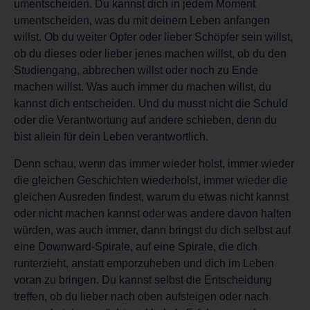
umentscheiden. Du kannst dich in jedem Moment
umentscheiden, was du mit deinem Leben anfangen
willst. Ob du weiter Opfer oder lieber Schöpfer sein willst,
ob du dieses oder lieber jenes machen willst, ob du den
Studiengang, abbrechen willst oder noch zu Ende
machen willst. Was auch immer du machen willst, du
kannst dich entscheiden. Und du musst nicht die Schuld
oder die Verantwortung auf andere schieben, denn du
bist allein für dein Leben verantwortlich.
Denn schau, wenn das immer wieder holst, immer wieder
die gleichen Geschichten wiederholst, immer wieder die
gleichen Ausreden findest, warum du etwas nicht kannst
oder nicht machen kannst oder was andere davon halten
würden, was auch immer, dann bringst du dich selbst auf
eine Downward-Spirale, auf eine Spirale, die dich
runterzieht, anstatt emporzuheben und dich im Leben
voran zu bringen. Du kannst selbst die Entscheidung
treffen, ob du lieber nach oben aufsteigen oder nach