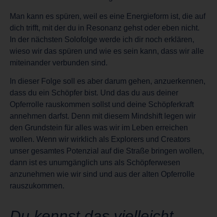
Man kann es spüren, weil es eine Energieform ist, die auf
dich trifft, mit der du in Resonanz gehst oder eben nicht.
In der nächsten Solofolge werde ich dir noch erklären,
wieso wir das spüren und wie es sein kann, dass wir alle
miteinander verbunden sind.
In dieser Folge soll es aber darum gehen, anzuerkennen,
dass du ein Schöpfer bist. Und das du aus deiner
Opferrolle rauskommen sollst und deine Schöpferkraft
annehmen darfst. Denn mit diesem Mindshift legen wir
den Grundstein für alles was wir im Leben erreichen
wollen. Wenn wir wirklich als Explorers und Creators
unser gesamtes Potenzial auf die Straße bringen wollen,
dann ist es unumgänglich uns als Schöpferwesen
anzunehmen wie wir sind und aus der alten Opferrolle
rauszukommen.
Du kennst das vielleicht,