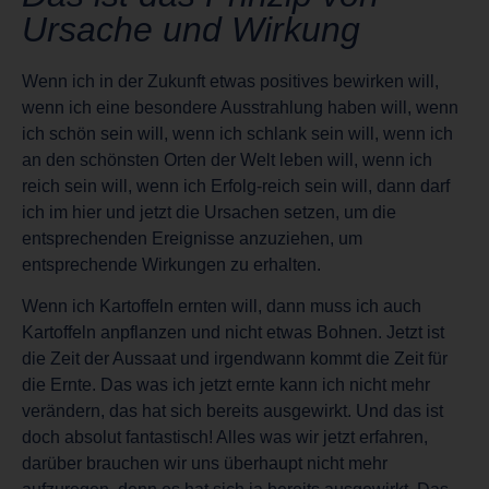
Ursache und Wirkung
Wenn ich in der Zukunft etwas positives bewirken will,
wenn ich eine besondere Ausstrahlung haben will, wenn
ich schön sein will, wenn ich schlank sein will, wenn ich
an den schönsten Orten der Welt leben will, wenn ich
reich sein will, wenn ich Erfolg-reich sein will, dann darf
ich im hier und jetzt die Ursachen setzen, um die
entsprechenden Ereignisse anzuziehen, um
entsprechende Wirkungen zu erhalten.
Wenn ich Kartoffeln ernten will, dann muss ich auch
Kartoffeln anpflanzen und nicht etwas Bohnen. Jetzt ist
die Zeit der Aussaat und irgendwann kommt die Zeit für
die Ernte. Das was ich jetzt ernte kann ich nicht mehr
verändern, das hat sich bereits ausgewirkt. Und das ist
doch absolut fantastisch! Alles was wir jetzt erfahren,
darüber brauchen wir uns überhaupt nicht mehr