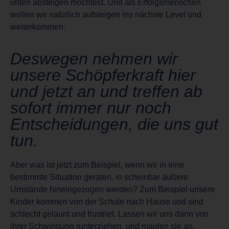
unten absteigen möchtest. Und als Erfolgsmenschen
wollen wir natürlich aufsteigen ins nächste Level und
weiterkommen.
Deswegen nehmen wir
unsere Schöpferkraft hier
und jetzt an und treffen ab
sofort immer nur noch
Entscheidungen, die uns gut
tun.
Aber was ist jetzt zum Beispiel, wenn wir in eine
bestimmte Situation geraten, in scheinbar äußere
Umstände hineingezogen werden? Zum Beispiel unsere
Kinder kommen von der Schule nach Hause und sind
schlecht gelaunt und frustriet. Lassen wir uns dann von
ihrer Schwingung runterziehen, und maulen sie an,