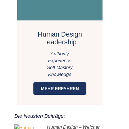
Human Design
Leadership
Authority
Experience
Self-Mastery
Knowledge
MEHR ERFAHREN
Die Neusten Beiträge:
Human Design – Welcher