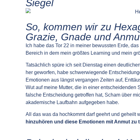
Siegel
So, kommen wir zu Hexa
Grazie, Gnade und Anmu
Ich habe das Tor 22 in meiner bewussten Erde, das 
Bereich in dem mein größtes Learning und mein grö
Tatsächlich spüre ich seit Dienstag einen deutlich
her geworfen, habe schwerwiegende Entscheidungen
Emotionen aus längst vergangen Zeiten auf, Enttäus
Wut auf meine Mutter, die in einer entscheidenden 
falsche Entscheidung getroffen hat, Scham über mi
akademische Laufbahn aufgegeben habe.
All das was da hochkommt darf geehrt und geheilt
hinzuhören und diese Emotionen mit Anmut zu 