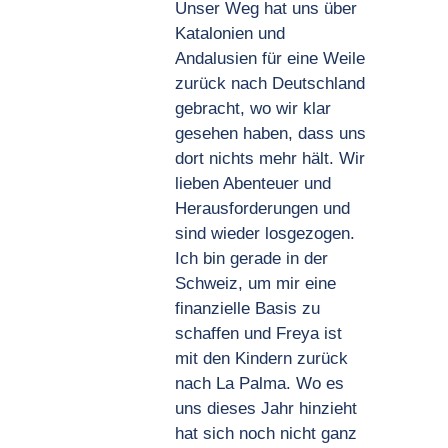
Unser Weg hat uns über
Katalonien und
Andalusien für eine Weile
zurück nach Deutschland
gebracht, wo wir klar
gesehen haben, dass uns
dort nichts mehr hält. Wir
lieben Abenteuer und
Herausforderungen und
sind wieder losgezogen.
Ich bin gerade in der
Schweiz, um mir eine
finanzielle Basis zu
schaffen und Freya ist
mit den Kindern zurück
nach La Palma. Wo es
uns dieses Jahr hinzieht
hat sich noch nicht ganz