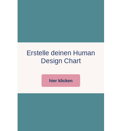
Erstelle deinen Human
Design Chart
hier klicken