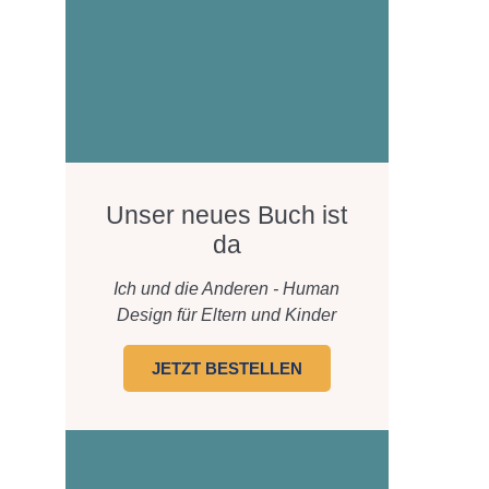
Unser neues Buch ist
da
Ich und die Anderen - Human
Design für Eltern und Kinder
JETZT BESTELLEN