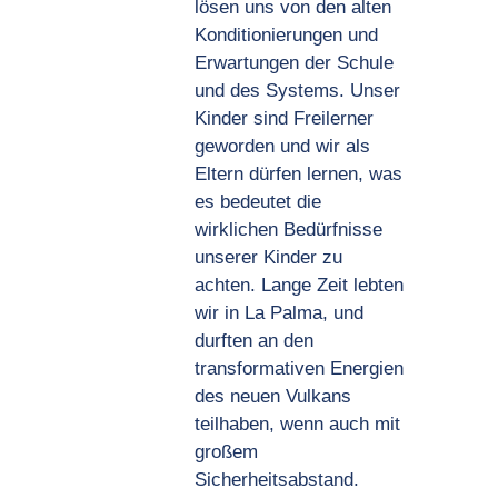
lösen uns von den alten
Konditionierungen und
Erwartungen der Schule
und des Systems. Unser
Kinder sind Freilerner
geworden und wir als
Eltern dürfen lernen, was
es bedeutet die
wirklichen Bedürfnisse
unserer Kinder zu
achten. Lange Zeit lebten
wir in La Palma, und
durften an den
transformativen Energien
des neuen Vulkans
teilhaben, wenn auch mit
großem
Sicherheitsabstand.