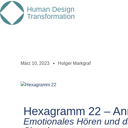
Human Design
Transformation
März 10, 2023
Holger Markgraf
Hexagramm 22 – An
Emotionales Hören und da