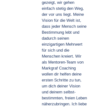
gezeigt, wir gehen
einfach stetig den Weg,
der vor uns liegt. Meine
Vision für die Welt ist,
dass jeder Mensch seine
Bestimmung lebt und
dadurch seinen
einzigartigen Mehrwert
für sich und die
Menschen kreiert. Wir
als Mentoren-Team von
Markgraf Coaching
wollen dir helfen deine
ersten Schritte zu tun,
um dich deiner Vision
und deinem selbst-
bestimmten, freien Leben
näherzubringen. Ich liebe