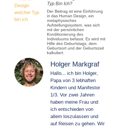
Typ Bin Ich?
Der Beitrag ist eine Einführung
in das Human Design, ein
metaphysisches
Aufstellungssystem, was sich
mit der persönlichen
Konditionierung des
Individuums befasst. Es wird mit
Hilfe des Geburtstags, dem
Geburtsort und der Geburtszeit
kalkuliert.
Holger Markgraf
Hallo... ich bin Holger,
Papa von 3 lebhaften
Kindern und Manifestor
1/3. Vor zwei Jahren
haben meine Frau und
ich entschieden von
allem loszulassen und
auf Reisen zu gehen. Wir