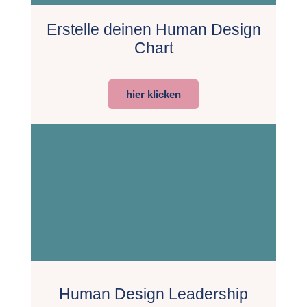
Erstelle deinen Human Design
Chart
hier klicken
Human Design Leadership