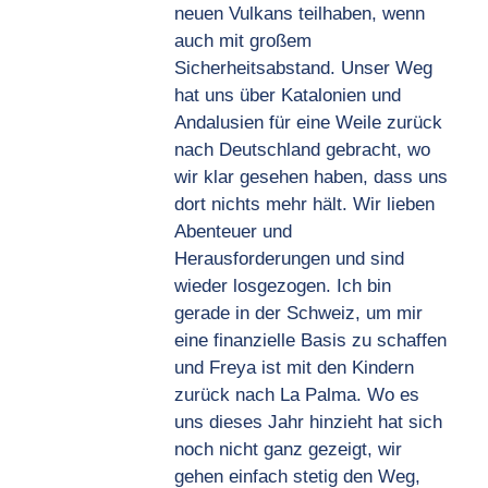
neuen Vulkans teilhaben, wenn
auch mit großem
Sicherheitsabstand. Unser Weg
hat uns über Katalonien und
Andalusien für eine Weile zurück
nach Deutschland gebracht, wo
wir klar gesehen haben, dass uns
dort nichts mehr hält. Wir lieben
Abenteuer und
Herausforderungen und sind
wieder losgezogen. Ich bin
gerade in der Schweiz, um mir
eine finanzielle Basis zu schaffen
und Freya ist mit den Kindern
zurück nach La Palma. Wo es
uns dieses Jahr hinzieht hat sich
noch nicht ganz gezeigt, wir
gehen einfach stetig den Weg,