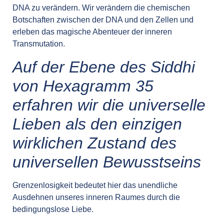
DNA zu verändern. Wir verändern die chemischen
Botschaften zwischen der DNA und den Zellen und
erleben das magische Abenteuer der inneren
Transmutation.
Auf der Ebene des Siddhi
von Hexagramm 35
erfahren wir die universelle
Lieben als den einzigen
wirklichen Zustand des
universellen Bewusstseins
Grenzenlosigkeit bedeutet hier das unendliche
Ausdehnen unseres inneren Raumes durch die
bedingungslose Liebe.