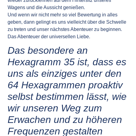
wieder zurücklehnen auf dem Hintersitz unseres
Wagens und die Aussicht genießen.
Und wenn wir nicht mehr so viel Bewertung in alles
geben, dann gelingt es uns vielleicht über die Schwelle
zu treten und unser nächstes Abenteuer zu beginnen.
Das Abenteuer der universellen Liebe.
Das besondere an
Hexagramm 35 ist, dass es
uns als einziges unter den
64 Hexagrammen proaktiv
selbst bestimmen lässt, wie
wir unseren Weg zum
Erwachen und zu höheren
Frequenzen gestalten