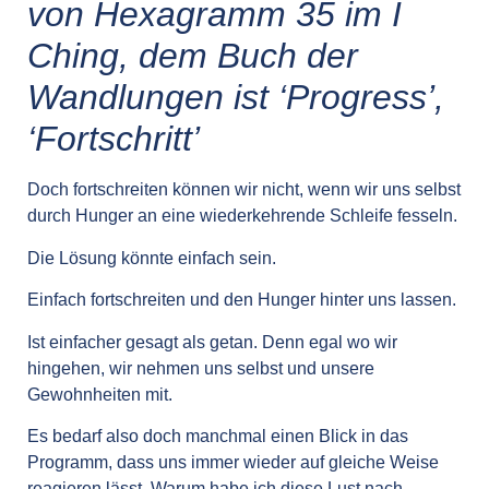
von Hexagramm 35 im I
Ching, dem Buch der
Wandlungen ist ‘Progress’,
‘Fortschritt’
Doch fortschreiten können wir nicht, wenn wir uns selbst
durch Hunger an eine wiederkehrende Schleife fesseln.
Die Lösung könnte einfach sein.
Einfach fortschreiten und den Hunger hinter uns lassen.
Ist einfacher gesagt als getan. Denn egal wo wir
hingehen, wir nehmen uns selbst und unsere
Gewohnheiten mit.
Es bedarf also doch manchmal einen Blick in das
Programm, dass uns immer wieder auf gleiche Weise
reagieren lässt. Warum habe ich diese Lust nach