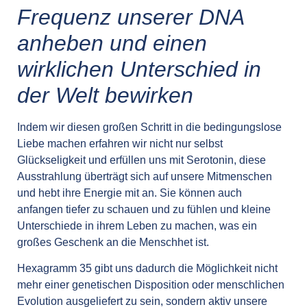
Frequenz unserer DNA
anheben und einen
wirklichen Unterschied in
der Welt bewirken
Indem wir diesen großen Schritt in die bedingungslose
Liebe machen erfahren wir nicht nur selbst
Glückseligkeit und erfüllen uns mit Serotonin, diese
Ausstrahlung überträgt sich auf unsere Mitmenschen
und hebt ihre Energie mit an. Sie können auch
anfangen tiefer zu schauen und zu fühlen und kleine
Unterschiede in ihrem Leben zu machen, was ein
großes Geschenk an die Menschhet ist.
Hexagramm 35 gibt uns dadurch die Möglichkeit nicht
mehr einer genetischen Disposition oder menschlichen
Evolution ausgeliefert zu sein, sondern aktiv unsere