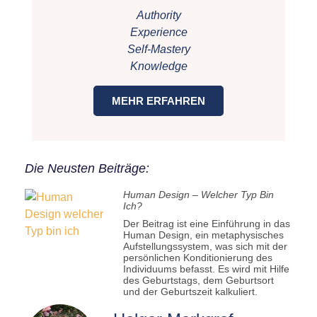
Authority
Experience
Self-Mastery
Knowledge
MEHR ERFAHREN
Die Neusten Beiträge:
Human Design – Welcher Typ Bin
Ich?
Der Beitrag ist eine Einführung in das
Human Design, ein metaphysisches
Aufstellungssystem, was sich mit der
persönlichen Konditionierung des
Individuums befasst. Es wird mit Hilfe
des Geburtstags, dem Geburtsort
und der Geburtszeit kalkuliert.