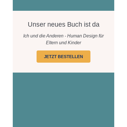
Unser neues Buch ist da
Ich und die Anderen - Human Design für
Eltern und Kinder
JETZT BESTELLEN