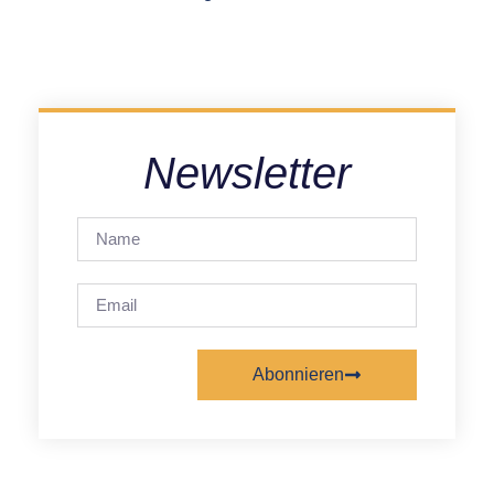
Newsletter
Abonnieren
Alternative: