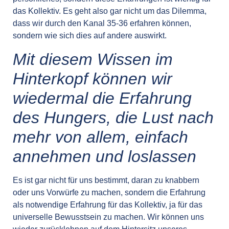
das Kollektiv. Es geht also gar nicht um das Dilemma,
dass wir durch den Kanal 35-36 erfahren können,
sondern wie sich dies auf andere auswirkt.
Mit diesem Wissen im
Hinterkopf können wir
wiedermal die Erfahrung
des Hungers, die Lust nach
mehr von allem, einfach
annehmen und loslassen
Es ist gar nicht für uns bestimmt, daran zu knabbern
oder uns Vorwürfe zu machen, sondern die Erfahrung
als notwendige Erfahrung für das Kollektiv, ja für das
universelle Bewusstsein zu machen. Wir können uns