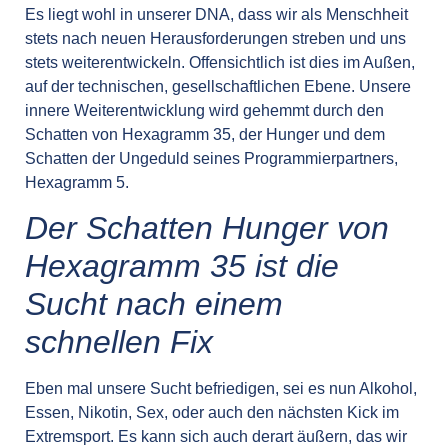
Es liegt wohl in unserer DNA, dass wir als Menschheit
stets nach neuen Herausforderungen streben und uns
stets weiterentwickeln. Offensichtlich ist dies im Außen,
auf der technischen, gesellschaftlichen Ebene. Unsere
innere Weiterentwicklung wird gehemmt durch den
Schatten von Hexagramm 35, der Hunger und dem
Schatten der Ungeduld seines Programmierpartners,
Hexagramm 5.
Der Schatten Hunger von
Hexagramm 35 ist die
Sucht nach einem
schnellen Fix
Eben mal unsere Sucht befriedigen, sei es nun Alkohol,
Essen, Nikotin, Sex, oder auch den nächsten Kick im
Extremsport. Es kann sich auch derart äußern, das wir