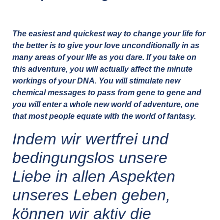
The easiest and quickest way to change your life for
the better is to give your love unconditionally in as
many areas of your life as you dare. If you take on
this adventure, you will actually affect the minute
workings of your DNA. You will stimulate new
chemical messages to pass from gene to gene and
you will enter a whole new world of adventure, one
that most people equate with the world of fantasy.
Indem wir wertfrei und
bedingungslos unsere
Liebe in allen Aspekten
unseres Leben geben,
können wir aktiv die