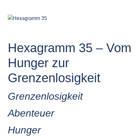
Hexagramm 35 – Vom
Hunger zur
Grenzenlosigkeit
Grenzenlosigkeit
Abenteuer
Hunger