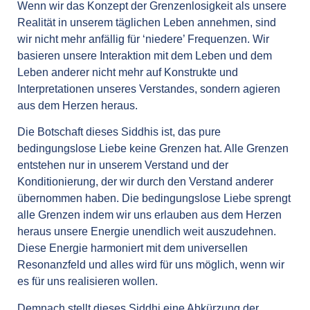
Wenn wir das Konzept der Grenzenlosigkeit als unsere
Realität in unserem täglichen Leben annehmen, sind
wir nicht mehr anfällig für ‘niedere’ Frequenzen. Wir
basieren unsere Interaktion mit dem Leben und dem
Leben anderer nicht mehr auf Konstrukte und
Interpretationen unseres Verstandes, sondern agieren
aus dem Herzen heraus.
Die Botschaft dieses Siddhis ist, das pure
bedingungslose Liebe keine Grenzen hat. Alle Grenzen
entstehen nur in unserem Verstand und der
Konditionierung, der wir durch den Verstand anderer
übernommen haben. Die bedingungslose Liebe sprengt
alle Grenzen indem wir uns erlauben aus dem Herzen
heraus unsere Energie unendlich weit auszudehnen.
Diese Energie harmoniert mit dem universellen
Resonanzfeld und alles wird für uns möglich, wenn wir
es für uns realisieren wollen.
Demnach stellt dieses Siddhi eine Abkürzung der