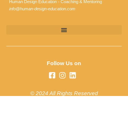
Human Design Education - Coaching & Mentoring
info@human-design-education.com
Follow Us on
© 2024 All Rights Reserved