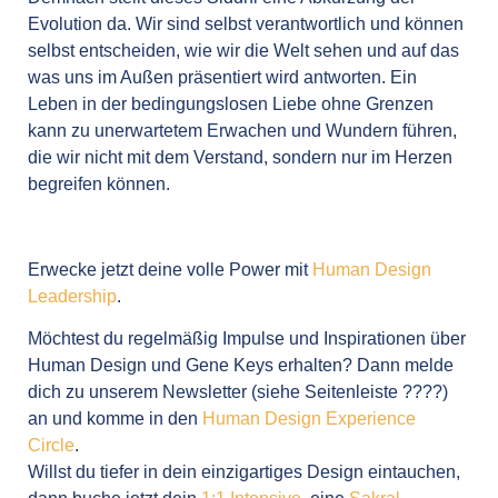
Evolution da. Wir sind selbst verantwortlich und können
selbst entscheiden, wie wir die Welt sehen und auf das
was uns im Außen präsentiert wird antworten. Ein
Leben in der bedingungslosen Liebe ohne Grenzen
kann zu unerwartetem Erwachen und Wundern führen,
die wir nicht mit dem Verstand, sondern nur im Herzen
begreifen können.
Erwecke jetzt deine volle Power mit
Human Design
Leadership
.
Möchtest du regelmäßig Impulse und Inspirationen über
Human Design und Gene Keys erhalten? Dann melde
dich zu unserem Newsletter (siehe Seitenleiste ????)
an und komme in den
Human Design Experience
Circle
.
Willst du tiefer in dein einzigartiges Design eintauchen,