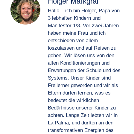
Holger Markgraf
Hallo... ich bin Holger, Papa von
3 lebhaften Kindern und
Manifestor 1/3. Vor zwei Jahren
haben meine Frau und ich
entschieden von allem
loszulassen und auf Reisen zu
gehen. Wir lösen uns von den
alten Konditionierungen und
Erwartungen der Schule und des
Systems. Unser Kinder sind
Freilerner geworden und wir als
Eltern dürfen lernen, was es
bedeutet die wirklichen
Bedürfnisse unserer Kinder zu
achten. Lange Zeit lebten wir in
La Palma, und durften an den
transformativen Energien des