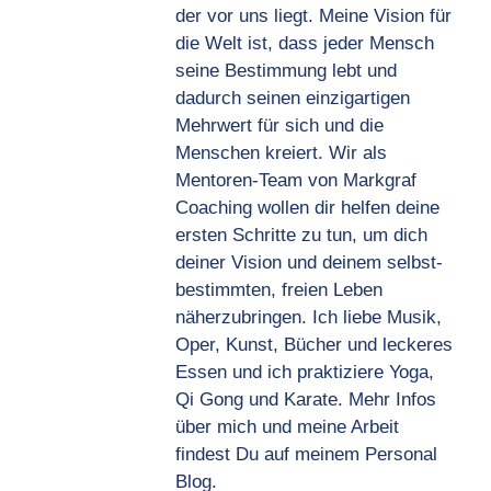
der vor uns liegt. Meine Vision für
die Welt ist, dass jeder Mensch
seine Bestimmung lebt und
dadurch seinen einzigartigen
Mehrwert für sich und die
Menschen kreiert. Wir als
Mentoren-Team von Markgraf
Coaching wollen dir helfen deine
ersten Schritte zu tun, um dich
deiner Vision und deinem selbst-
bestimmten, freien Leben
näherzubringen. Ich liebe Musik,
Oper, Kunst, Bücher und leckeres
Essen und ich praktiziere Yoga,
Qi Gong und Karate. Mehr Infos
über mich und meine Arbeit
findest Du auf meinem Personal
Blog.