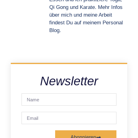
Qi Gong und Karate. Mehr Infos
über mich und meine Arbeit
findest Du auf meinem Personal
Blog.
Newsletter
Abonnieren