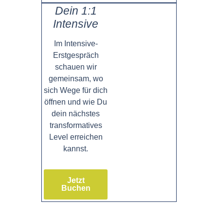
Dein 1:1
Intensive
Im Intensive-
Erstgespräch
schauen wir
gemeinsam, wo
sich Wege für dich
öffnen und wie Du
dein nächstes
transformatives
Level erreichen
kannst.
Jetzt
Buchen