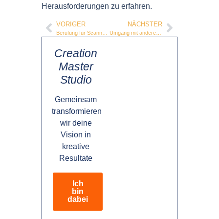
Herausforderungen zu erfahren.
VORIGER
NÄCHSTER
Berufung für Scannerpersönlichkeiten
Umgang mit anderen Scannerpersönlichkeiten
Creation
Master
Studio
Gemeinsam
transformieren
wir deine
Vision in
kreative
Resultate
Ich
bin
dabei