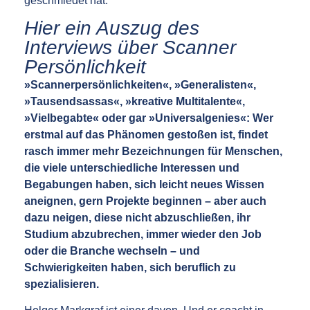
geschmiedet hat.
Hier ein Auszug des
Interviews über Scanner
Persönlichkeit
»Scannerpersönlichkeiten«, »Generalisten«,
»Tausendsassas«, »kreative Multitalente«,
»Vielbegabte« oder gar »Universalgenies«: Wer
erstmal auf das Phänomen gestoßen ist, findet
rasch immer mehr Bezeichnungen für Menschen,
die viele unterschiedliche Interessen und
Begabungen haben, sich leicht neues Wissen
aneignen, gern Projekte beginnen – aber auch
dazu neigen, diese nicht abzuschließen, ihr
Studium abzubrechen, immer wieder den Job
oder die Branche wechseln – und
Schwierigkeiten haben, sich beruflich zu
spezialisieren.