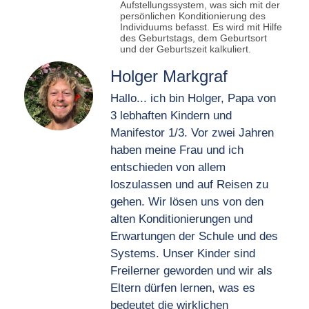
Aufstellungssystem, was sich mit der
persönlichen Konditionierung des
Individuums befasst. Es wird mit Hilfe
des Geburtstags, dem Geburtsort
und der Geburtszeit kalkuliert.
Holger Markgraf
Hallo... ich bin Holger, Papa von
3 lebhaften Kindern und
Manifestor 1/3. Vor zwei Jahren
haben meine Frau und ich
entschieden von allem
loszulassen und auf Reisen zu
gehen. Wir lösen uns von den
alten Konditionierungen und
Erwartungen der Schule und des
Systems. Unser Kinder sind
Freilerner geworden und wir als
Eltern dürfen lernen, was es
bedeutet die wirklichen