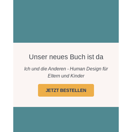
Unser neues Buch ist da
Ich und die Anderen - Human Design für
Eltern und Kinder
JETZT BESTELLEN