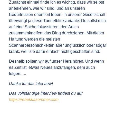
Zunächst einmal finde ich es wichtig, dass wir selbst
anerkennen, wie wir sind, und an unseren
Bedürfnissen orientiert leben. In unserer Gesellschaft
überwiegt ja diese Tunnelblickvariante: Du sollst dich
auf eine Sache fokussieren, den Arsch
zusammenkneifen, das Ding durchziehen. Mit dieser
Haltung werden die meisten
Scannerpersönlichkeiten aber unglücklich oder sogar
krank, weil sie dafür einfach nicht geschaffen sind.
Deshalb sollten wir auf unser Herz hören. Und wenn
es Zeit ist, etwas Neues anzufangen, dem auch
folgen. …
Danke für das Interview!
Das vollständige Interview findest du auf
https://rebekkasommer.com