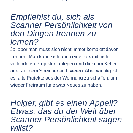
Empfiehlst du, sich als
Scanner Persönlichkeit von
den Dingen trennen zu
lernen?
Ja, aber man muss sich nicht immer komplett davon
trennen. Man kann sich auch eine Box mit nicht-
vollendeten Projekten anlegen und diese im Keller
oder auf dem Speicher archivieren. Aber wichtig ist
es, alte Projekte aus der Wohnung zu schaffen, um
wieder Freiraum für etwas Neues zu haben.
Holger, gibt es einen Appell?
Etwas, das du der Welt über
Scanner Persönlichkeit sagen
willst?