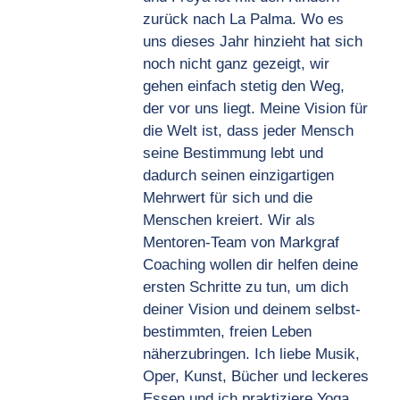
zurück nach La Palma. Wo es
uns dieses Jahr hinzieht hat sich
noch nicht ganz gezeigt, wir
gehen einfach stetig den Weg,
der vor uns liegt. Meine Vision für
die Welt ist, dass jeder Mensch
seine Bestimmung lebt und
dadurch seinen einzigartigen
Mehrwert für sich und die
Menschen kreiert. Wir als
Mentoren-Team von Markgraf
Coaching wollen dir helfen deine
ersten Schritte zu tun, um dich
deiner Vision und deinem selbst-
bestimmten, freien Leben
näherzubringen. Ich liebe Musik,
Oper, Kunst, Bücher und leckeres
Essen und ich praktiziere Yoga,