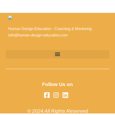
Human Design Education - Coaching & Mentoring
info@human-design-education.com
Follow Us on
© 2024 All Rights Reserved