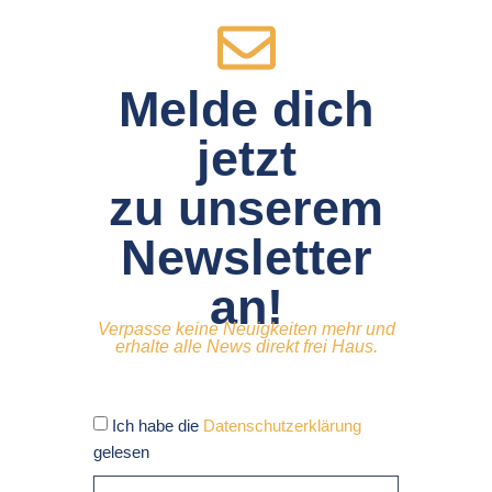
Melde dich
jetzt
zu unserem
Newsletter
an!
Verpasse keine Neuigkeiten mehr und
erhalte alle News direkt frei Haus.
Ich habe die
Datenschutzerklärung
gelesen