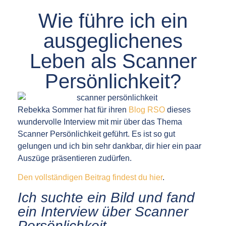
Wie führe ich ein
ausgeglichenes
Leben als Scanner
Persönlichkeit?
Rebekka Sommer hat für ihren
Blog RSO
dieses
wundervolle Interview mit mir über das Thema
Scanner Persönlichkeit geführt. Es ist so gut
gelungen und ich bin sehr dankbar, dir hier ein paar
Auszüge präsentieren zudürfen.
Den vollständigen Beitrag findest du hier
.
Ich suchte ein Bild und fand
ein Interview über Scanner
Persönlichkeit