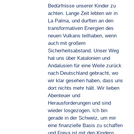
Bedürfnisse unserer Kinder zu
achten. Lange Zeit lebten wir in
La Palma, und durften an den
transformativen Energien des
neuen Vulkans teilhaben, wenn
auch mit großem
Sicherheitsabstand. Unser Weg
hat uns über Katalonien und
Andalusien für eine Weile zurück
nach Deutschland gebracht, wo
wir klar gesehen haben, dass uns
dort nichts mehr hält. Wir lieben
Abenteuer und
Herausforderungen und sind
wieder losgezogen. Ich bin
gerade in der Schweiz, um mir
eine finanzielle Basis zu schaffen
und Freya ist mit den Kindern