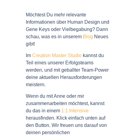
Möchtest Du mehr relevante
Informationen über Human Design und
Gene Keys oder Vielbegabung? Dann
schau, was es in unserem
Blog
Neues
gibt!
Im
Creation Master Studio
kannst du
Teil eines unserer Erfolgsteams
werden, und mit geballter Team-Power
deine aktuellen Herausforderungen
meistern.
Wenn du mit Anne oder mir
zusammenarbeiten möchtest, kannst
du das in einem
1:1 Intensive
herausfinden. Klick einfach unten auf
den Button. Wir freuen uns darauf von
deinen persönlichen