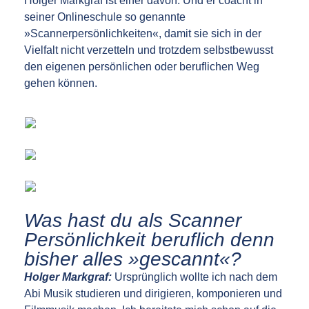
Holger Markgraf ist einer davon. Und er coacht in
seiner Onlineschule so genannte
»Scannerpersönlichkeiten«, damit sie sich in der
Vielfalt nicht verzetteln und trotzdem selbstbewusst
den eigenen persönlichen oder beruflichen Weg
gehen können.
Was hast du als Scanner
Persönlichkeit beruflich denn
bisher alles »gescannt«?
Holger Markgraf:
Ursprünglich wollte ich nach dem
Abi Musik studieren und dirigieren, komponieren und