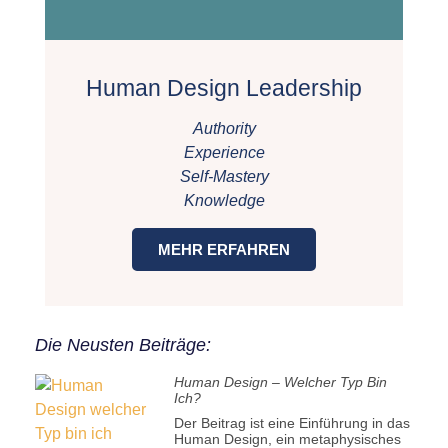
Human Design Leadership
Authority
Experience
Self-Mastery
Knowledge
MEHR ERFAHREN
Die Neusten Beiträge:
Human Design – Welcher Typ Bin
Ich?
Der Beitrag ist eine Einführung in das
Human Design, ein metaphysisches