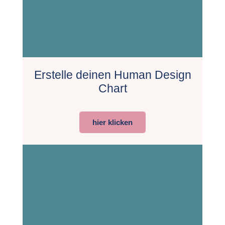
Erstelle deinen Human Design
Chart
hier klicken