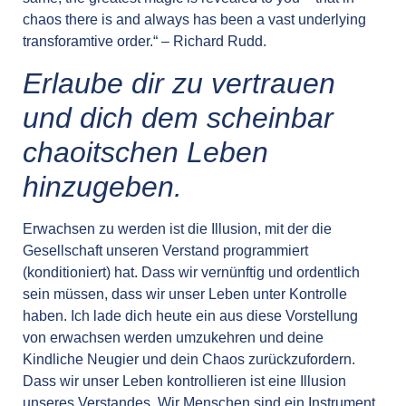
chaos there is and always has been a vast underlying
transforamtive order.“ – Richard Rudd.
Erlaube dir zu vertrauen
und dich dem scheinbar
chaoitschen Leben
hinzugeben.
Erwachsen zu werden ist die Illusion, mit der die
Gesellschaft unseren Verstand programmiert
(konditioniert) hat. Dass wir vernünftig und ordentlich
sein müssen, dass wir unser Leben unter Kontrolle
haben. Ich lade dich heute ein aus diese Vorstellung
von erwachsen werden umzukehren und deine
Kindliche Neugier und dein Chaos zurückzufordern.
Dass wir unser Leben kontrollieren ist eine Illusion
unseres Verstandes. Wir Menschen sind ein Instrument