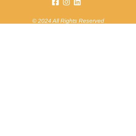
© 2024 All Rights Reserved