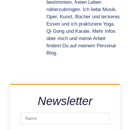
bestimmten, freien Leben
näherzubringen. Ich liebe Musik,
Oper, Kunst, Bücher und leckeres
Essen und ich praktiziere Yoga,
Qi Gong und Karate. Mehr Infos
über mich und meine Arbeit
findest Du auf meinem Personal
Blog.
Newsletter