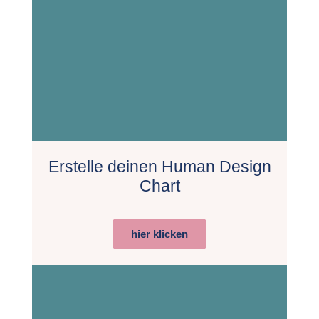
Erstelle deinen Human Design
Chart
hier klicken