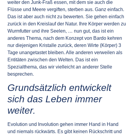
weiter den Junk-Fraß essen, mit dem sie auch die
Flüsse und Meere vergiften, sterben aus. Ganz einfach.
Das ist aber auch nicht zu bewerten. Sie gehen einfach
zurück in den Kreislauf der Natur. Ihre Körper werden zu
Wurmfutter und ihre Seelen, … nun gut, das ist ein
anderes Thema, nach dem Konzept von Bardo kehren
nur diejenigen Kristalle zurück, deren Wirte (Körper) 3
Tage unangetastet bleiben. Alle anderen verweilen als
Entitäten zwischen den Welten. Das ist ein
Spezialthema, das wir vielleicht an anderer Stelle
besprechen.
Grundsätzlich entwickelt
sich das Leben immer
weiter.
Evolution und Involution gehen immer Hand in Hand
und niemals rückwärts. Es gibt keinen Rückschritt und