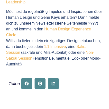
Leadership
.
Möchtest du regelmäßig Impulse und Inspirationen über
Human Design und Gene Keys erhalten? Dann melde
dich zu unserem Newsletter (siehe Seitenleiste ????)
an und komme in den
Human Design Experience
Circle
.
Willst du tiefer in dein einzigartiges Design eintauchen,
dann buche jetzt dein
1:1 Intensive
, eine
Sakral-
Session
(sakrale und Milz-Autorität) oder eine
Non-
Sakral Session
(emotionale, mentale, Ego- oder Mond-
Autorität).
Teilen: