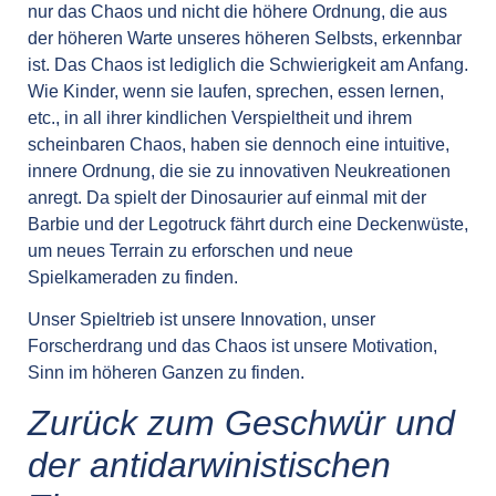
nur das Chaos und nicht die höhere Ordnung, die aus
der höheren Warte unseres höheren Selbsts, erkennbar
ist. Das Chaos ist lediglich die Schwierigkeit am Anfang.
Wie Kinder, wenn sie laufen, sprechen, essen lernen,
etc., in all ihrer kindlichen Verspieltheit und ihrem
scheinbaren Chaos, haben sie dennoch eine intuitive,
innere Ordnung, die sie zu innovativen Neukreationen
anregt. Da spielt der Dinosaurier auf einmal mit der
Barbie und der Legotruck fährt durch eine Deckenwüste,
um neues Terrain zu erforschen und neue
Spielkameraden zu finden.
Unser Spieltrieb ist unsere Innovation, unser
Forscherdrang und das Chaos ist unsere Motivation,
Sinn im höheren Ganzen zu finden.
Zurück zum Geschwür und
der antidarwinistischen