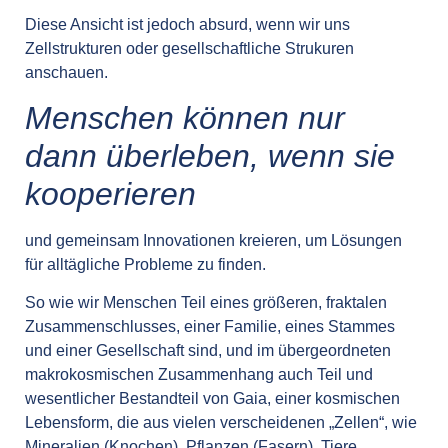
Diese Ansicht ist jedoch absurd, wenn wir uns
Zellstrukturen oder gesellschaftliche Strukuren
anschauen.
Menschen können nur
dann überleben, wenn sie
kooperieren
und gemeinsam Innovationen kreieren, um Lösungen
für alltägliche Probleme zu finden.
So wie wir Menschen Teil eines größeren, fraktalen
Zusammenschlusses, einer Familie, eines Stammes
und einer Gesellschaft sind, und im übergeordneten
makrokosmischen Zusammenhang auch Teil und
wesentlicher Bestandteil von Gaia, einer kosmischen
Lebensform, die aus vielen verscheidenen „Zellen“, wie
Mineralien (Knochen), Pflanzen (Fasern), Tiere