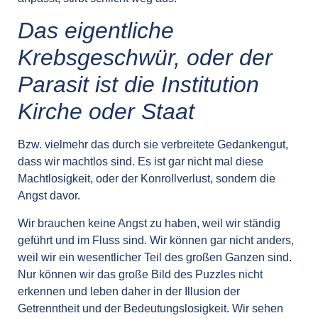
Das eigentliche
Krebsgeschwür, oder der
Parasit ist die Institution
Kirche oder Staat
Bzw. vielmehr das durch sie verbreitete Gedankengut,
dass wir machtlos sind. Es ist gar nicht mal diese
Machtlosigkeit, oder der Konrollverlust, sondern die
Angst davor.
Wir brauchen keine Angst zu haben, weil wir ständig
geführt und im Fluss sind. Wir können gar nicht anders,
weil wir ein wesentlicher Teil des großen Ganzen sind.
Nur können wir das große Bild des Puzzles nicht
erkennen und leben daher in der Illusion der
Getrenntheit und der Bedeutungslosigkeit. Wir sehen