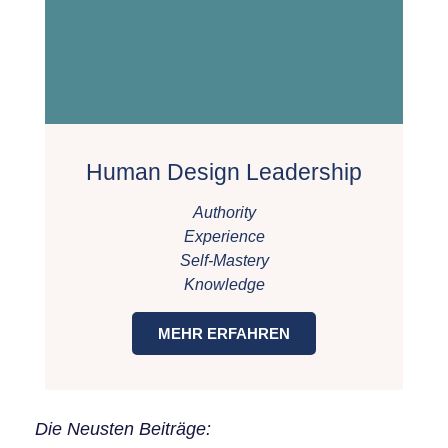
Human Design Leadership
Authority
Experience
Self-Mastery
Knowledge
MEHR ERFAHREN
Die Neusten Beiträge: