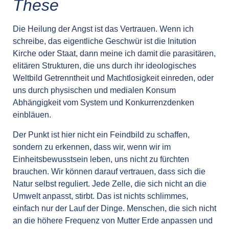
These
Die Heilung der Angst ist das Vertrauen. Wenn ich
schreibe, das eigentliche Geschwür ist die Initution
Kirche oder Staat, dann meine ich damit die parasitären,
elitären Strukturen, die uns durch ihr ideologisches
Weltbild Getrenntheit und Machtlosigkeit einreden, oder
uns durch physischen und medialen Konsum
Abhängigkeit vom System und Konkurrenzdenken
einbläuen.
Der Punkt ist hier nicht ein Feindbild zu schaffen,
sondern zu erkennen, dass wir, wenn wir im
Einheitsbewusstsein leben, uns nicht zu fürchten
brauchen. Wir können darauf vertrauen, dass sich die
Natur selbst reguliert. Jede Zelle, die sich nicht an die
Umwelt anpasst, stirbt. Das ist nichts schlimmes,
einfach nur der Lauf der Dinge. Menschen, die sich nicht
an die höhere Frequenz von Mutter Erde anpassen und