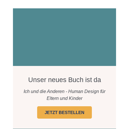
Unser neues Buch ist da
Ich und die Anderen - Human Design für
Eltern und Kinder
JETZT BESTELLEN