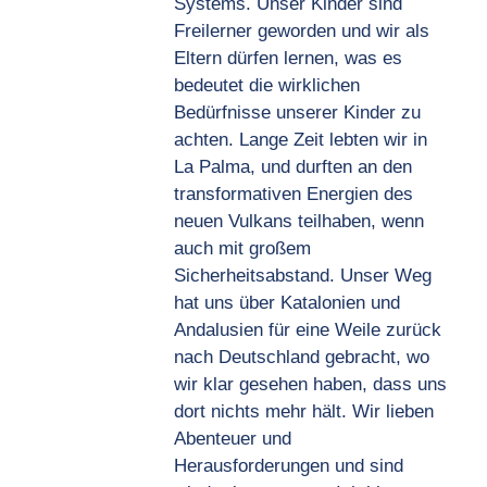
Systems. Unser Kinder sind
Freilerner geworden und wir als
Eltern dürfen lernen, was es
bedeutet die wirklichen
Bedürfnisse unserer Kinder zu
achten. Lange Zeit lebten wir in
La Palma, und durften an den
transformativen Energien des
neuen Vulkans teilhaben, wenn
auch mit großem
Sicherheitsabstand. Unser Weg
hat uns über Katalonien und
Andalusien für eine Weile zurück
nach Deutschland gebracht, wo
wir klar gesehen haben, dass uns
dort nichts mehr hält. Wir lieben
Abenteuer und
Herausforderungen und sind