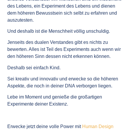
des Lebens, ein Experiment des Lebens und dienen
dem höheren Bewusstsein sich selbt zu erfahren und
auszutesten.
Und deshalb ist die Menschheit völlig unschuldig.
Jenseits des dualen Verstandes gibt es nichts zu
bewerten. Alles ist Teil des Experiments auch wenn wir
den höheren Sinn dessen nicht erkennen können.
Deshalb sei einfach Kind.
Sei kreativ und innovativ und erwecke so die höheren
Aspekte, die noch in deiner DNA verborgen liegen.
Lebe im Moment und genieße die großartigen
Experimente deiner Existenz.
Erwecke jetzt deine volle Power mit
Human Design