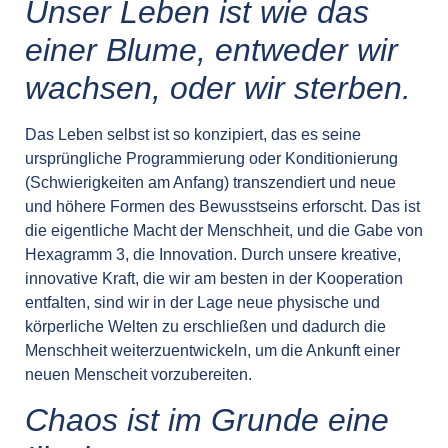
Unser Leben ist wie das
einer Blume, entweder wir
wachsen, oder wir sterben.
Das Leben selbst ist so konzipiert, das es seine
ursprüngliche Programmierung oder Konditionierung
(Schwierigkeiten am Anfang) transzendiert und neue
und höhere Formen des Bewusstseins erforscht. Das ist
die eigentliche Macht der Menschheit, und die Gabe von
Hexagramm 3, die Innovation. Durch unsere kreative,
innovative Kraft, die wir am besten in der Kooperation
entfalten, sind wir in der Lage neue physische und
körperliche Welten zu erschließen und dadurch die
Menschheit weiterzuentwickeln, um die Ankunft einer
neuen Menscheit vorzubereiten.
Chaos ist im Grunde eine