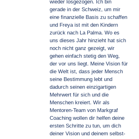
wieder losgezogen. Ich bin
gerade in der Schweiz, um mir
eine finanzielle Basis zu schaffen
und Freya ist mit den Kindern
zurück nach La Palma. Wo es
uns dieses Jahr hinzieht hat sich
noch nicht ganz gezeigt, wir
gehen einfach stetig den Weg,
der vor uns liegt. Meine Vision für
die Welt ist, dass jeder Mensch
seine Bestimmung lebt und
dadurch seinen einzigartigen
Mehrwert für sich und die
Menschen kreiert. Wir als
Mentoren-Team von Markgraf
Coaching wollen dir helfen deine
ersten Schritte zu tun, um dich
deiner Vision und deinem selbst-