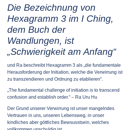
Die Bezeichnung von
Hexagramm 3 im I Ching,
dem Buch der
Wandlungen, ist
„Schwierigkeit am Anfang“
und Ra beschreibt Hexagramm 3 als „die fundamentale
Herausforderung der Initiation, welche die Verwirrung ist
zu transzendieren und Ordnung zu etablieren“.
„The fundamental challenge of initiation is to transcend
confusion and establish order.“ – Ra Uru Hu
Der Grund unserer Verwirrung ist unser mangelndes
Vertrauen in uns, unseren Lebensweg, in unser
kindliches aber göttliches Bewsusstsein, welches
vollkommen unschuldig ist.