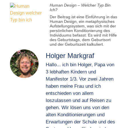
Human Design – Welcher Typ Bin
Ich?
Der Beitrag ist eine Einführung in das
Human Design, ein metaphysisches
Aufstellungssystem, was sich mit der
persönlichen Konditionierung des
Individuums befasst. Es wird mit Hilfe
des Geburtstags, dem Geburtsort
und der Geburtszeit kalkuliert.
Holger Markgraf
Hallo... ich bin Holger, Papa von
3 lebhaften Kindern und
Manifestor 1/3. Vor zwei Jahren
haben meine Frau und ich
entschieden von allem
loszulassen und auf Reisen zu
gehen. Wir lösen uns von den
alten Konditionierungen und
Erwartungen der Schule und des