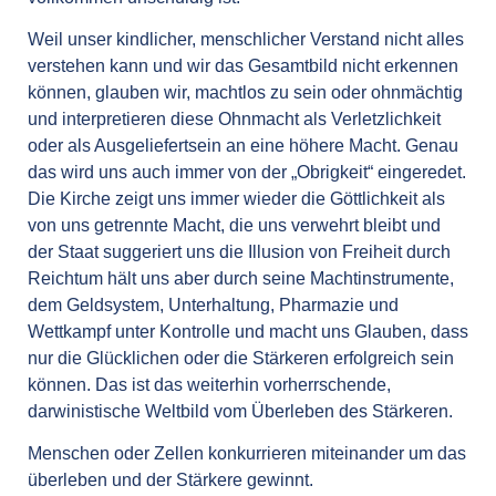
Weil unser kindlicher, menschlicher Verstand nicht alles
verstehen kann und wir das Gesamtbild nicht erkennen
können, glauben wir, machtlos zu sein oder ohnmächtig
und interpretieren diese Ohnmacht als Verletzlichkeit
oder als Ausgeliefertsein an eine höhere Macht. Genau
das wird uns auch immer von der „Obrigkeit“ eingeredet.
Die Kirche zeigt uns immer wieder die Göttlichkeit als
von uns getrennte Macht, die uns verwehrt bleibt und
der Staat suggeriert uns die Illusion von Freiheit durch
Reichtum hält uns aber durch seine Machtinstrumente,
dem Geldsystem, Unterhaltung, Pharmazie und
Wettkampf unter Kontrolle und macht uns Glauben, dass
nur die Glücklichen oder die Stärkeren erfolgreich sein
können. Das ist das weiterhin vorherrschende,
darwinistische Weltbild vom Überleben des Stärkeren.
Menschen oder Zellen konkurrieren miteinander um das
überleben und der Stärkere gewinnt.