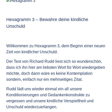
Hexagramm 3 – Bewahre deine kindliche
Unschuld
Willkommen zu Hexagramm 3, dem Beginn einer neuen
Zeit von kindlicher Unschuld.
Der Text von Richard Rudd liest sich so wunderschön,
dass ich ihn hier am liebsten Wort für Wort wiedergeben
möchte, doch dann wäre es keine Kontemplation
sondern, einfach nur ein mehrseitiges Zitat.
Rudd lädt uns wieder einmal ein all unsere
Konditionierungen und Gedankenkonstrukte zu
vergessen und unsere kindliche Verspieltheit und
Unschuld wiederzuerlangen.