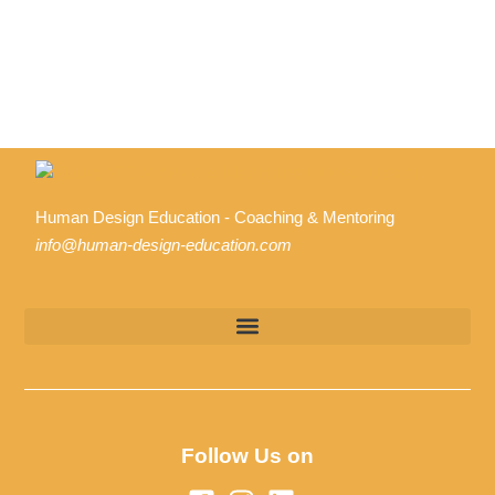
Human Design Education - Coaching & Mentoring
info@human-design-education.com
Follow Us on