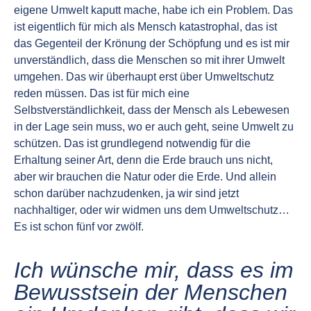
eigene Umwelt kaputt mache, habe ich ein Problem. Das
ist eigentlich für mich als Mensch katastrophal, das ist
das Gegenteil der Krönung der Schöpfung und es ist mir
unverständlich, dass die Menschen so mit ihrer Umwelt
umgehen. Das wir überhaupt erst über Umweltschutz
reden müssen. Das ist für mich eine
Selbstverständlichkeit, dass der Mensch als Lebewesen
in der Lage sein muss, wo er auch geht, seine Umwelt zu
schützen. Das ist grundlegend notwendig für die
Erhaltung seiner Art, denn die Erde brauch uns nicht,
aber wir brauchen die Natur oder die Erde. Und allein
schon darüber nachzudenken, ja wir sind jetzt
nachhaltiger, oder wir widmen uns dem Umweltschutz…
Es ist schon fünf vor zwölf.
Ich wünsche mir, dass es im
Bewusstsein der Menschen