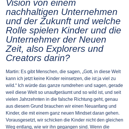
Vision von einem
nachhaltigen Unternehmen
und der Zukunft und welche
Rolle spielen Kinder und die
Unternehmer der Neuen
Zeit, also Explorers und
Creators darin?
Martin: Es gibt Menschen, die sagen, „Gott, in diese Welt
kann ich jetzt keine Kinder reinsetzen, die ist ja viel zu
wild.“ Ich würde das ganze rumdrehen und sagen, gerade
weil diese Welt so unaufgeräumt und so wild ist, und seit
vielen Jahrzehnten in die falsche Richtung geht, genau
aus diesem Grund brauchen wir einen Neuanfang und
Kinder, die mit einem ganz neuen Mindset daran gehen.
Vorausgesetzt, wir schicken die Kinder nicht den gleichen
Weg entlang, wie wir ihn gegangen sind. Wenn die