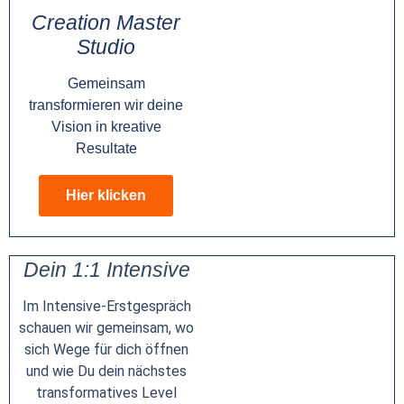
Creation Master
Studio
Gemeinsam
transformieren wir deine
Vision in kreative
Resultate
Hier klicken
Dein 1:1 Intensive
Im Intensive-Erstgespräch
schauen wir gemeinsam, wo
sich Wege für dich öffnen
und wie Du dein nächstes
transformatives Level