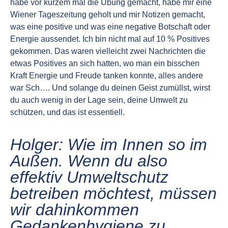
habe vor kurzem mal die Übung gemacht, habe mir eine
Wiener Tageszeitung geholt und mir Notizen gemacht,
was eine positive und was eine negative Botschaft oder
Energie aussendet. Ich bin nicht mal auf 10 % Positives
gekommen. Das waren vielleicht zwei Nachrichten die
etwas Positives an sich hatten, wo man ein bisschen
Kraft Energie und Freude tanken konnte, alles andere
war Sch…. Und solange du deinen Geist zumüllst, wirst
du auch wenig in der Lage sein, deine Umwelt zu
schützen, und das ist essentiell.
Holger: Wie im Innen so im
Außen. Wenn du also
effektiv Umweltschutz
betreiben möchtest, müssen
wir dahinkommen
Gedankenhygiene zu