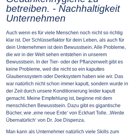
betreiben. - Nachhaltigkeit
Unternehmen
Auch wenn es für viele Menschen noch nicht so richtig
klar ist. Der Schlüsselfaktor für dein Leben, als auch für
dein Unternehmen ist dein Bewusstsein. Alle Probleme,
die wir in der Welt sehen entstehen in unserem
Bewusstsein. In der Tier- oder der Pflanzenwelt gibt es
keine Probleme, weil die nicht so ein kaputtes
Glaubenssystem oder Denksystem haben wie wir. Das
war natürlich nicht schon immer kaputt, sondern wurde in
der Zeit durch unsere Konditionierung leider kaputt
gemacht. Meine Empfehlung ist, beginne mit dem
menschlichen Bewusstsein. Dazu gibt es gigantische
Bücher, wie ‚eine neue Erde‘ von Eckhart Tolle. ‚Werde
Übernatürlich‘ von Dr. Joe Dispenza.
Man kann als Unternehmer natürlich viele Skills zum