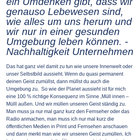
ein Umdenken gibt, dass wir
genauso Lebewesen sind,
wie alles um uns herum und
wir nur in einer gesunden
Umgebung leben können. -
Nachhaltigkeit Unternehmen
Das hat ganz viel damit zu tun wie unsere Innenwelt oder
unser Selbstbild aussieht. Wenn du quasi permanent
deinen Geist zumüllst, dann müllst du auch die
Umgebung zu. So wie der Planet aussieht ist für mich
eine 100 % richtige Konsequenz im Sinne ‚Müll innen –
Mülll außen. Und wir müllen unseren Geist ständig zu.
Man muss ja nur mal ganz kurz den Fernseher oder das
Radio anmachen, man muss ich nur mal kurz die
öffentlichen Medien in Print und Fernsehen anschauen
und dann merkt man wie wir unseren Geist zumüllen. Ich