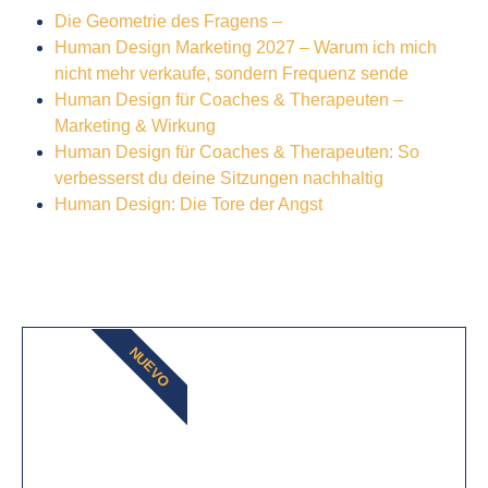
Die Geometrie des Fragens –
Human Design Marketing 2027 – Warum ich mich
nicht mehr verkaufe, sondern Frequenz sende
Human Design für Coaches & Therapeuten –
Marketing & Wirkung
Human Design für Coaches & Therapeuten: So
verbesserst du deine Sitzungen nachhaltig
Human Design: Die Tore der Angst
NUEVO