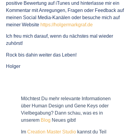
positive Bewertung auf iTunes und hinterlasse mir ein
Kommentar mit Anregungen, Fragen oder Feedback auf
meinen Social Media-Kanälen oder besuche mich auf
meiner Website
https://holgermarkgraf.de
Ich freu mich darauf, wenn du nächstes mal wieder
zuhörst!
Rock bis dahin weiter das Leben!
Holger
Möchtest Du mehr relevante Informationen
über Human Design und Gene Keys oder
Vielbegabung? Dann schau, was es in
unserem
Blog
Neues gibt!
Im
Creation Master Studio
kannst du Teil