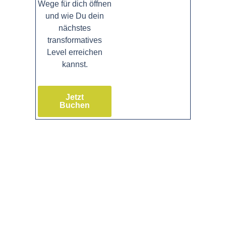
Wege für dich öffnen
und wie Du dein
nächstes
transformatives
Level erreichen
kannst.
Jetzt
Buchen