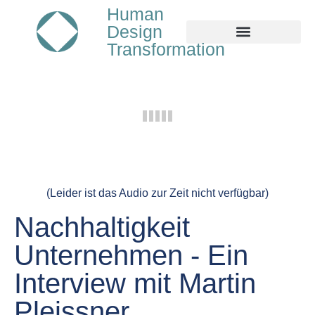
Human
Design
Transformation
(Leider ist das Audio zur Zeit nicht verfügbar)
Nachhaltigkeit
Unternehmen - Ein
Interview mit Martin
Pleissner