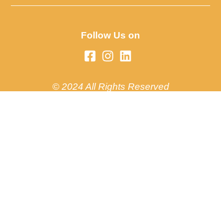
Follow Us on
© 2024 All Rights Reserved