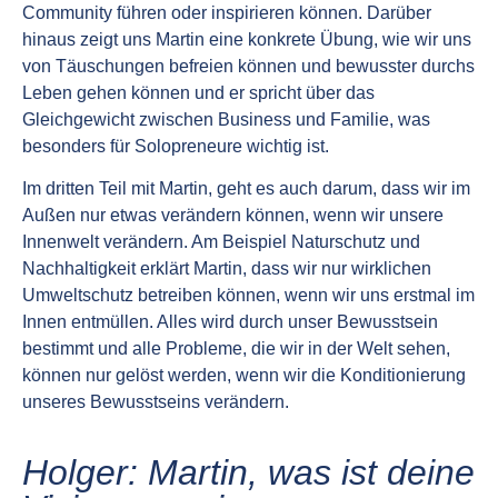
Community führen oder inspirieren können. Darüber
hinaus zeigt uns Martin eine konkrete Übung, wie wir uns
von Täuschungen befreien können und bewusster durchs
Leben gehen können und er spricht über das
Gleichgewicht zwischen Business und Familie, was
besonders für Solopreneure wichtig ist.
Im dritten Teil mit Martin, geht es auch darum, dass wir im
Außen nur etwas verändern können, wenn wir unsere
Innenwelt verändern. Am Beispiel Naturschutz und
Nachhaltigkeit erklärt Martin, dass wir nur wirklichen
Umweltschutz betreiben können, wenn wir uns erstmal im
Innen entmüllen. Alles wird durch unser Bewusstsein
bestimmt und alle Probleme, die wir in der Welt sehen,
können nur gelöst werden, wenn wir die Konditionierung
unseres Bewusstseins verändern.
Holger: Martin, was ist deine