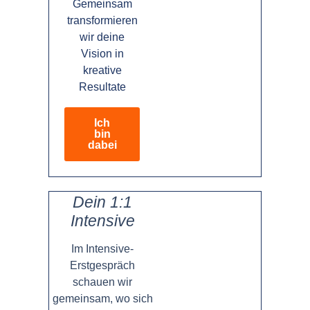
Gemeinsam
transformieren
wir deine
Vision in
kreative
Resultate
Ich
bin
dabei
Dein 1:1
Intensive
Im Intensive-
Erstgespräch
schauen wir
gemeinsam, wo sich