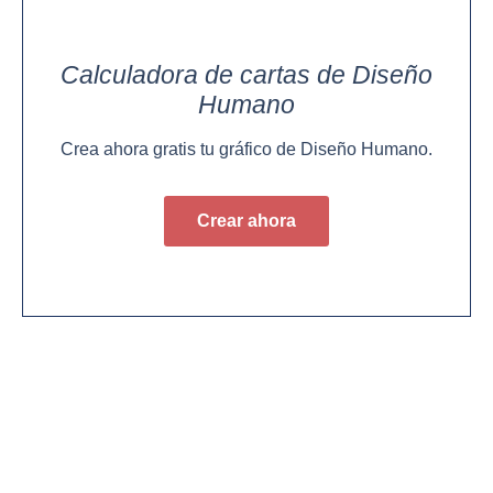
Calculadora de cartas de Diseño
Humano
Crea ahora gratis tu gráfico de Diseño Humano.
Crear ahora