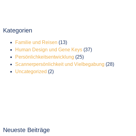
Kategorien
Familie und Reisen
(13)
Human Design und Gene Keys
(37)
Persönlichkeitsentwicklung
(25)
Scannerpersönlichkeit und Vielbegabung
(28)
Uncategorized
(2)
Neueste Beiträge