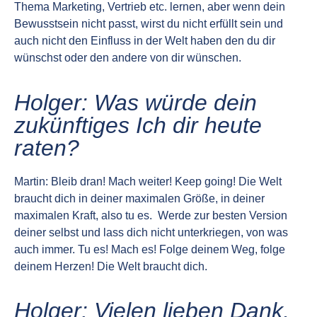
Thema Marketing, Vertrieb etc. lernen, aber wenn dein
Bewusstsein nicht passt, wirst du nicht erfüllt sein und
auch nicht den Einfluss in der Welt haben den du dir
wünschst oder den andere von dir wünschen.
Holger: Was würde dein
zukünftiges Ich dir heute
raten?
Martin: Bleib dran! Mach weiter! Keep going! Die Welt
braucht dich in deiner maximalen Größe, in deiner
maximalen Kraft, also tu es. Werde zur besten Version
deiner selbst und lass dich nicht unterkriegen, von was
auch immer. Tu es! Mach es! Folge deinem Weg, folge
deinem Herzen! Die Welt braucht dich.
Holger: Vielen lieben Dank,