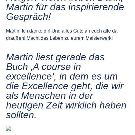
Martin für das inspirierende
Gespräch!
Martin: Ich danke dir! Und alles Gute an euch alle da
draußen! Macht das Leben zu eurem Meisterwerk!
Martin liest gerade das
Buch ‚A course in
excellence‘, in dem es um
die Excellence geht, die wir
als Menschen in der
heutigen Zeit wirklich haben
sollten.