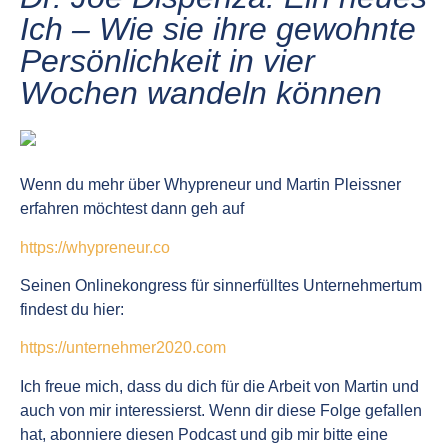
Ich – Wie sie ihre gewohnte
Persönlichkeit in vier
Wochen wandeln können​
Wenn du mehr über Whypreneur und Martin Pleissner
erfahren möchtest dann geh auf
https://whypreneur.co
Seinen Onlinekongress für sinnerfülltes Unternehmertum
findest du hier:
https://unternehmer2020.com
Ich freue mich, dass du dich für die Arbeit von Martin und
auch von mir interessierst. Wenn dir diese Folge gefallen
hat, abonniere diesen Podcast und gib mir bitte eine