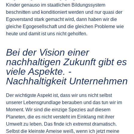
Kinder genauso im staatlichen Bildungssystem
beschnitten und konditioniert werden und nur quasi der
Egoverstand stark gemacht wird, dann haben wir die
gleiche Egogesellschaft und die gleichen Probleme wie
heute und damit ist uns nicht geholfen.
Bei der Vision einer
nachhaltigen Zukunft gibt es
viele Aspekte. -
Nachhaltigkeit Unternehmen
Der wichtigste Aspekt ist, dass wir uns nicht selbst
unserer Lebensgrundlage berauben und das tun wir im
Moment. Wir sind die einzige Spezies auf diesem
Planeten, die es nicht versteht im Einklang mit ihrer
Umwelt zu leben. Das finde ich extremst dramatisch.
Selbst die kleinste Ameise weiß, wenn ich jetzt meine