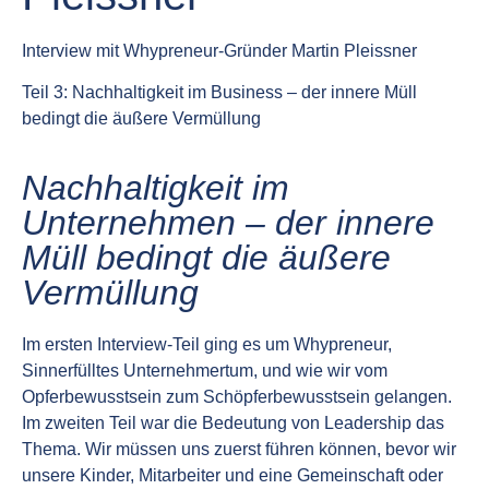
Interview mit Whypreneur-Gründer Martin Pleissner
Teil 3: Nachhaltigkeit im Business – der innere Müll
bedingt die äußere Vermüllung
Nachhaltigkeit im
Unternehmen – der innere
Müll bedingt die äußere
Vermüllung
Im ersten Interview-Teil ging es um Whypreneur,
Sinnerfülltes Unternehmertum, und wie wir vom
Opferbewusstsein zum Schöpferbewusstsein gelangen.
Im zweiten Teil war die Bedeutung von Leadership das
Thema. Wir müssen uns zuerst führen können, bevor wir
unsere Kinder, Mitarbeiter und eine Gemeinschaft oder