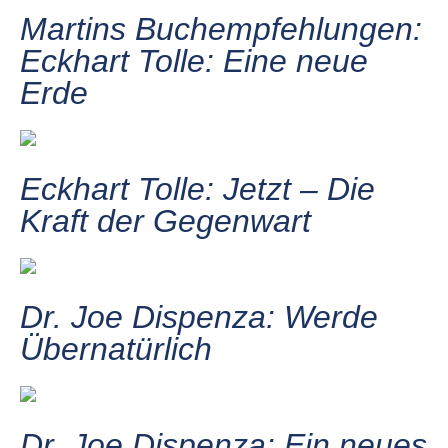
Martins Buchempfehlungen:
Eckhart Tolle: Eine neue
Erde
Eckhart Tolle: Jetzt – Die
Kraft der Gegenwart
Dr. Joe Dispenza: Werde
Übernatürlich
Dr. Joe Dispenza: Ein neues