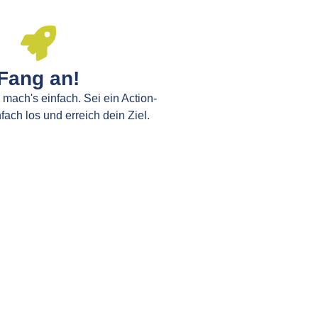
Fang an!
 mach's einfach. Sei ein Action-
fach los und erreich dein Ziel.