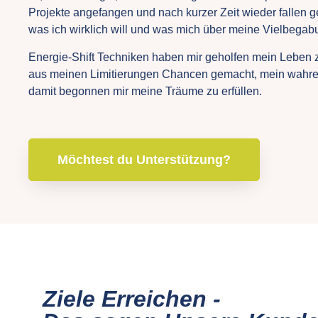
Projekte angefangen und nach kurzer Zeit wieder fallen 
was ich wirklich will und was mich über meine Vielbegab
Energie-Shift Techniken haben mir geholfen mein Leben z
aus meinen Limitierungen Chancen gemacht, mein wahres 
damit begonnen mir meine Träume zu erfüllen.
Möchtest du Unterstützung?
Ziele Erreichen -