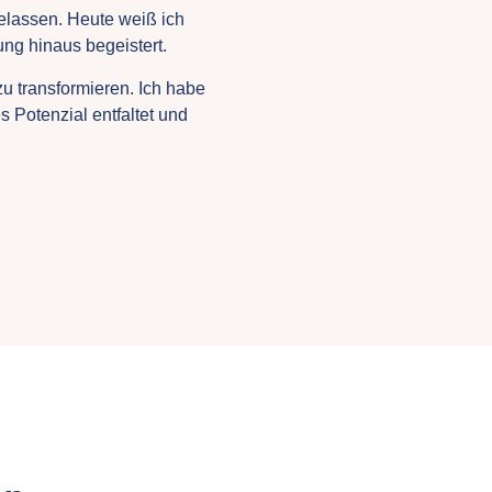
gelassen. Heute weiß ich
ung hinaus begeistert.
u transformieren. Ich habe
Potenzial entfaltet und