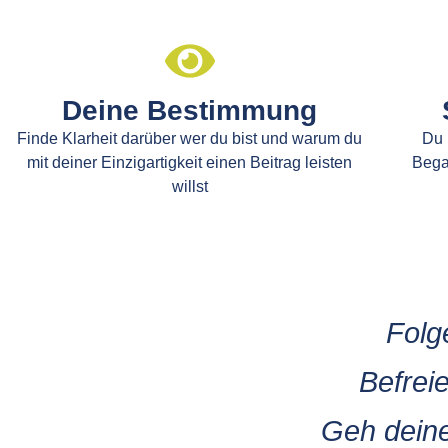
Deine Bestimmung
Finde Klarheit darüber wer du bist und warum du
Du 
mit deiner Einzigartigkeit einen Beitrag leisten
Bega
willst
Folg
Befrei
Geh deine