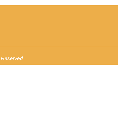
s Reserved