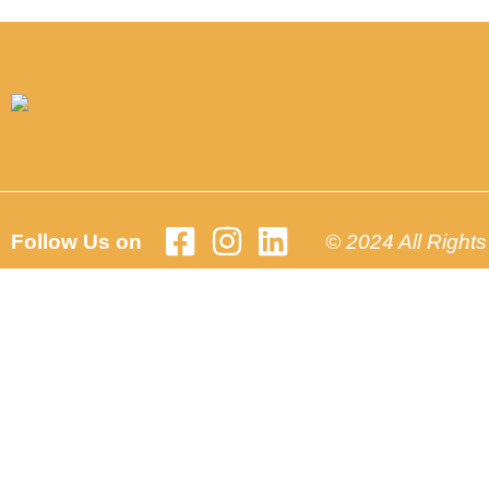
Follow Us on
© 2024 All Right