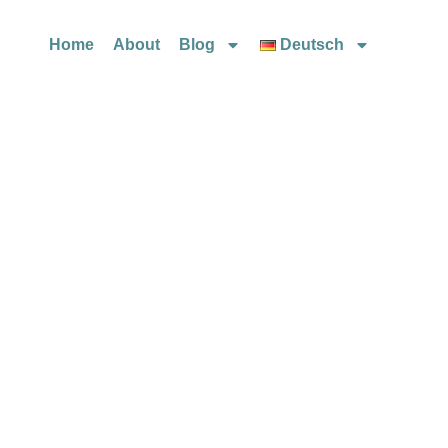
Home
About
Blog
Deutsch