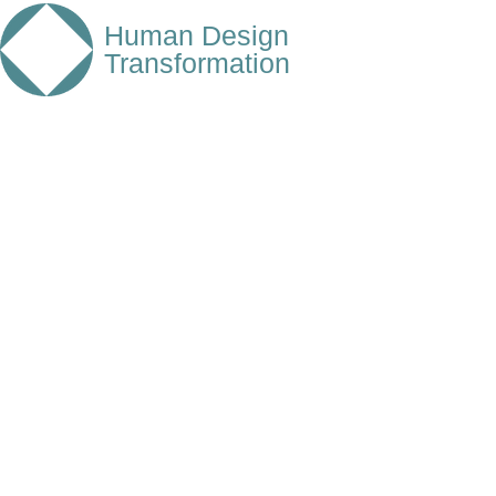
Human Design
Transformation