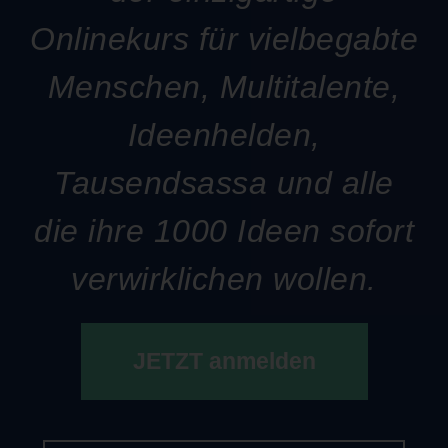
Onlinekurs für vielbegabte
Menschen, Multitalente,
Ideenhelden,
Tausendsassa und alle
die ihre 1000 Ideen sofort
verwirklichen wollen.
JETZT anmelden