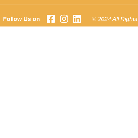
Follow Us on
© 2024 All Right