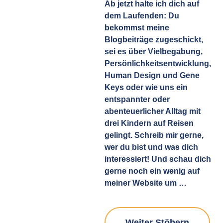
Ab jetzt halte ich dich auf
dem Laufenden: Du
bekommst meine
Blogbeiträge zugeschickt,
sei es über Vielbegabung,
Persönlichkeitsentwicklung,
Human Design und Gene
Keys oder wie uns ein
entspannter oder
abenteuerlicher Alltag mit
drei Kindern auf Reisen
gelingt. Schreib mir gerne,
wer du bist und was dich
interessiert! Und schau dich
gerne noch ein wenig auf
meiner Website um …
Weiter Stöbern