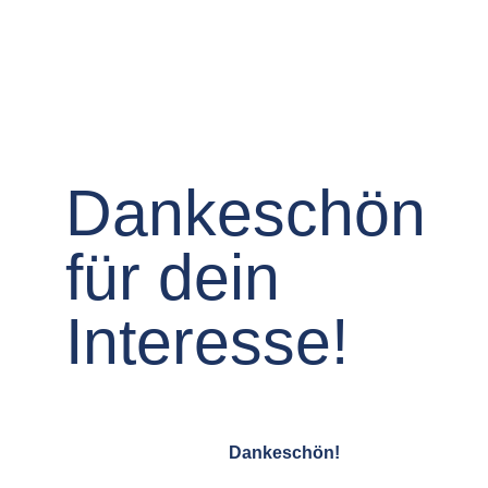
Dankeschön
für dein
Interesse!
Dankeschön!