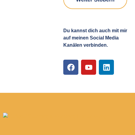
Du kannst dich auch mit mir
auf meinen Social Media
Kanälen verbinden.