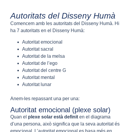
Autoritats del Disseny Humà
Comencem amb les autoritats del Disseny Humà. Hi
ha 7 autoritats en el Disseny Humà:
Autoritat emocional
Autoritat sacral
Autoritat de la melsa
Autoritat de l’ego
Autoritat del centre G
Autoritat mental
Autoritat lunar
Anem-les repassant una per una:
Autoritat emocional (plexe solar)
Quan el
plexe solar està definit
en el diagrama
d’una persona, això significa que la seva autoritat és
emocional. L’autoritat emocional es basa més en