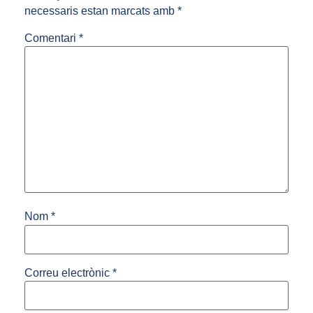
necessaris estan marcats amb
*
Comentari
*
Nom
*
Correu electrònic
*