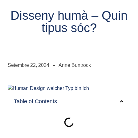
Disseny humà – Quin
tipus sóc?
Setembre 22, 2024
Anne Buntrock
Table of Contents