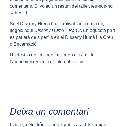
comentaris. Si voleu un resum del taller, feu-nos-ho
saber…!
Si el Disseny Humà t’ha captivat tant com a mi,
llegeix aquí
Disseny Humà – Part 2
. En aquesta part
es parlarà dels perfils en el Disseny Humà i la Creu
d’Encarnació.
Us desitjo de tot cor el millor en el camí de
l’autoconeixement i d’autorealització.
Deixa un comentari
L'adreça electrònica no es publicarà.
Els camps