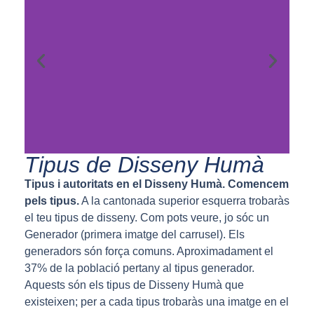
Tipus de Disseny Humà
Tipus i autoritats en el Disseny Humà. Comencem
pels tipus.
A la cantonada superior esquerra trobaràs
el teu tipus de disseny. Com pots veure, jo sóc un
Generador (primera imatge del carrusel). Els
generadors són força comuns. Aproximadament el
37% de la població pertany al tipus generador.
Aquests són els tipus de Disseny Humà que
existeixen; per a cada tipus trobaràs una imatge en el